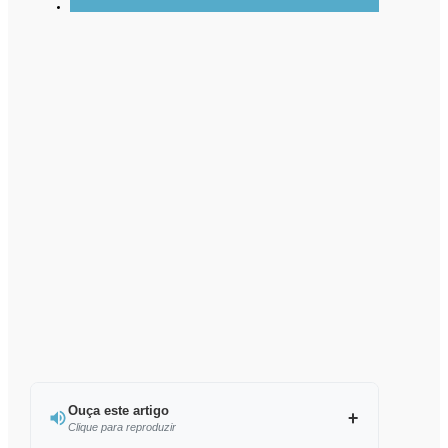
Ouça este artigo
Clique para reproduzir