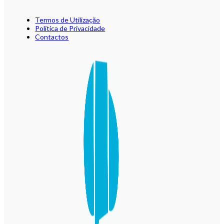
Termos de Utilização
Política de Privacidade
Contactos