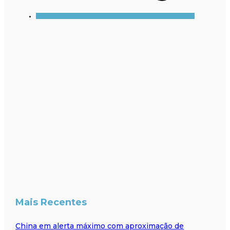
Mais Recentes
China em alerta máximo com aproximação de