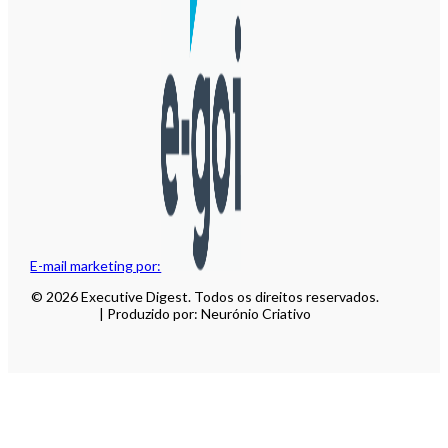
E-mail marketing por:
© 2026 Executive Digest. Todos os direitos reservados.
| Produzido por: Neurónio Criativo