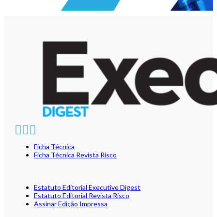
Ficha Técnica
Ficha Técnica Revista Risco
Estatuto Editorial Executive Digest
Estatuto Editorial Revista Risco
Assinar Edição Impressa