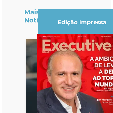
Mais
Notícias
Edição Impressa