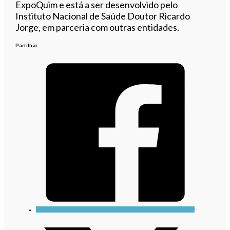
ExpoQuim e está a ser desenvolvido pelo
Instituto Nacional de Saúde Doutor Ricardo
Jorge, em parceria com outras entidades.
Partilhar