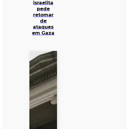
israelita
pede
retomar
de
ataques
em Gaza