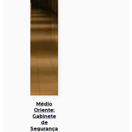
Médio
Oriente:
Gabinete
de
Segurança