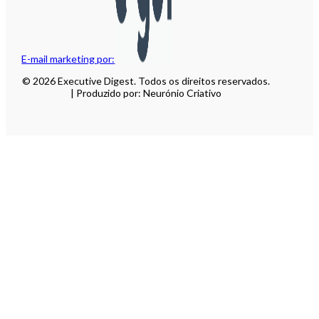
E-mail marketing por:
© 2026 Executive Digest. Todos os direitos reservados.
| Produzido por: Neurónio Criativo