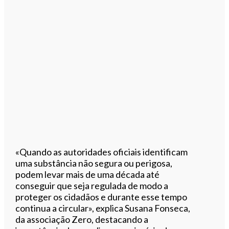
«Quando as autoridades oficiais identificam
uma substância não segura ou perigosa,
podem levar mais de uma década até
conseguir que seja regulada de modo a
proteger os cidadãos e durante esse tempo
continua a circular», explica Susana Fonseca,
da associação Zero, destacando a