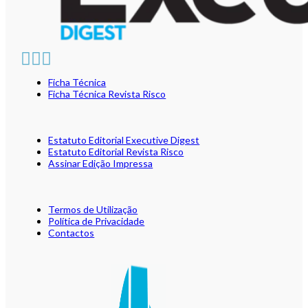
Ficha Técnica
Ficha Técnica Revista Risco
Estatuto Editorial Executive Digest
Estatuto Editorial Revista Risco
Assinar Edição Impressa
Termos de Utilização
Política de Privacidade
Contactos