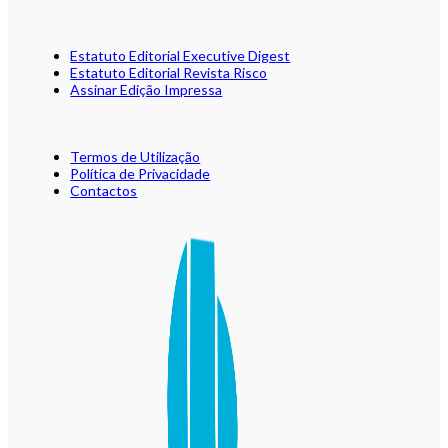
Estatuto Editorial Executive Digest
Estatuto Editorial Revista Risco
Assinar Edição Impressa
Termos de Utilização
Política de Privacidade
Contactos