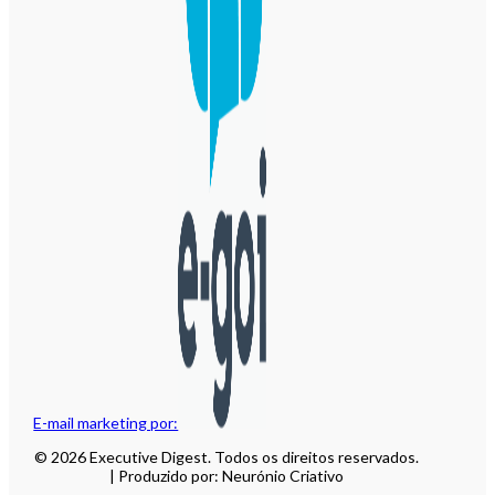
E-mail marketing por:
© 2026 Executive Digest. Todos os direitos reservados.
| Produzido por: Neurónio Criativo