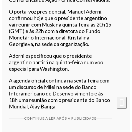
O porta-voz presidencial, Manuel Adorni,
confirmou hoje que o presidente argentino
vai reunir com Musk na quinta-feira às 20h15
(GMT) e às 22h com a diretora do Fundo
Monetário Internacional, Kristalina
Georgieva, na sede da organização.
Adorni especificou que o presidente
argentino partirá na quinta-feira num voo
especial para Washington.
A agenda oficial continua na sexta-feira com
um discurso de Milei na sede do Banco
Interamericano de Desenvolvimento e às
18h uma reunião com o presidente do Banco
Mundial, Ajay Banga.
CONTINUE A LER APÓS A PUBLICIDADE