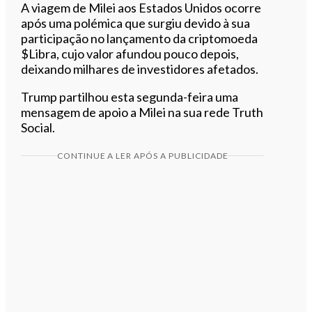
A viagem de Milei aos Estados Unidos ocorre
após uma polémica que surgiu devido à sua
participação no lançamento da criptomoeda
$Libra, cujo valor afundou pouco depois,
deixando milhares de investidores afetados.
Trump partilhou esta segunda-feira uma
mensagem de apoio a Milei na sua rede Truth
Social.
CONTINUE A LER APÓS A PUBLICIDADE