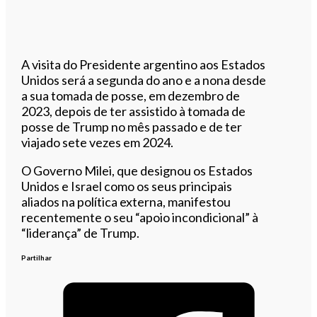
A visita do Presidente argentino aos Estados
Unidos será a segunda do ano e a nona desde
a sua tomada de posse, em dezembro de
2023, depois de ter assistido à tomada de
posse de Trump no mês passado e de ter
viajado sete vezes em 2024.
O Governo Milei, que designou os Estados
Unidos e Israel como os seus principais
aliados na política externa, manifestou
recentemente o seu “apoio incondicional” à
“liderança” de Trump.
Partilhar