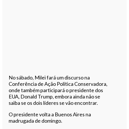
No sábado, Milei fará um discurso na
Conferência de Ação Política Conservadora,
onde também participará o presidente dos
EUA, Donald Trump, embora ainda não se
saiba se os dois líderes se vão encontrar.
O presidente volta a Buenos Aires na
madrugada de domingo.