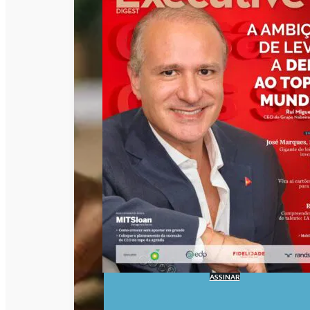
ASSINAR