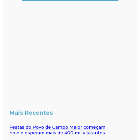
Mais Recentes
Festas do Povo de Campo Maior começam
hoje e esperam mais de 400 mil visitantes