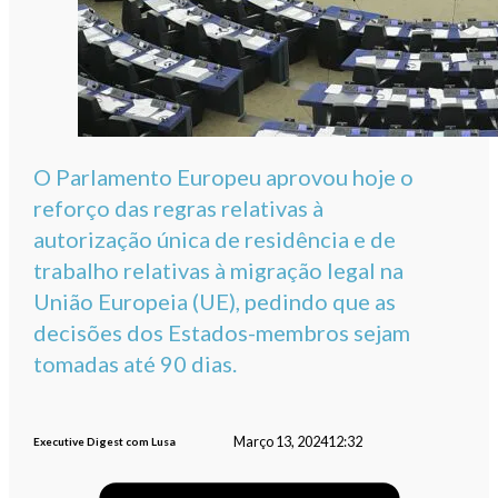
O Parlamento Europeu aprovou hoje o
reforço das regras relativas à
autorização única de residência e de
trabalho relativas à migração legal na
União Europeia (UE), pedindo que as
decisões dos Estados-membros sejam
tomadas até 90 dias.
Março 13, 2024
12:32
Executive Digest com Lusa