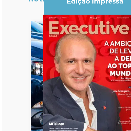
Edição Impressa