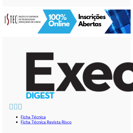
Ficha Técnica
Ficha Técnica Revista Risco