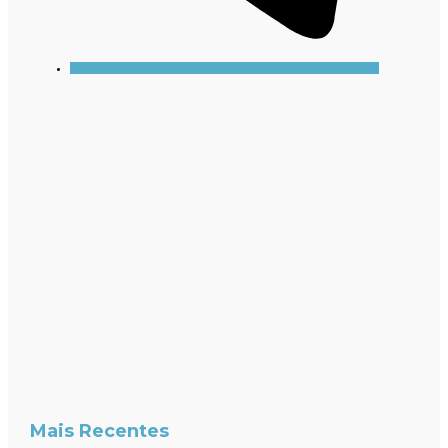
Mais Recentes