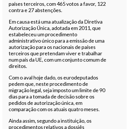
países terceiros, com 465 votos a favor, 122
contra e 27 abstenções.
Em causa está uma atualização da Diretiva
Autorização Única, adotada em 2011, que
estabeleceu um procedimento
administrativo único para a emissão de uma
autorização para os nacionais de países
terceiros que pretendam viver e trabalhar
num país da UE, com um conjunto comum de
direitos.
Com o aval hoje dado, os eurodeputados
pedem que, neste procedimento de
migração legal, seja imposto um limite de 90
dias para a tomada de decisão sobre os
pedidos de autorização única, em
comparação com os atuais quatro meses.
Ainda assim, segundo a instituição, os
procedimentos relativos a dossiês