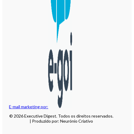
E-mail marketing por:
© 2026 Executive Digest. Todos os direitos reservados.
| Produzido por: Neurónio Criativo