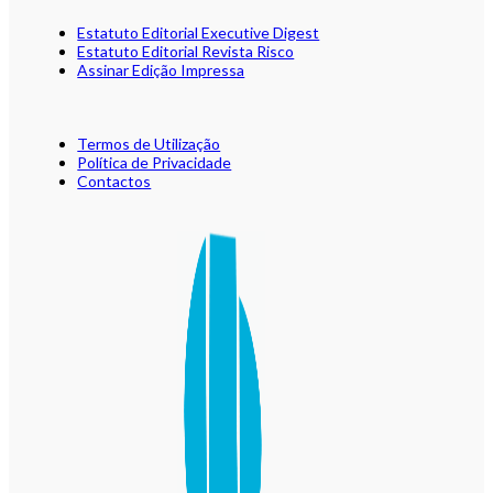
Estatuto Editorial Executive Digest
Estatuto Editorial Revista Risco
Assinar Edição Impressa
Termos de Utilização
Política de Privacidade
Contactos