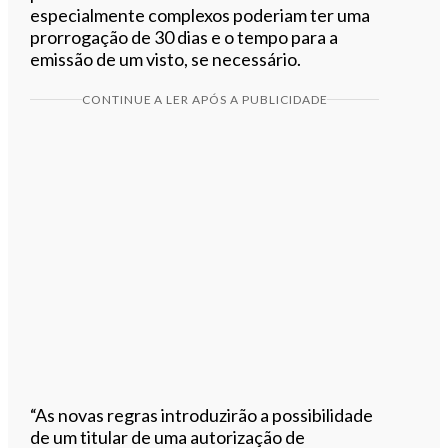
especialmente complexos poderiam ter uma
prorrogação de 30 dias e o tempo para a
emissão de um visto, se necessário.
CONTINUE A LER APÓS A PUBLICIDADE
“As novas regras introduzirão a possibilidade
de um titular de uma autorização de