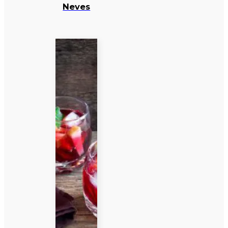
Neves