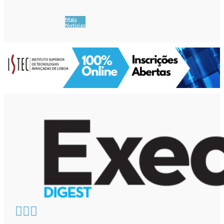
Mais
Notícias