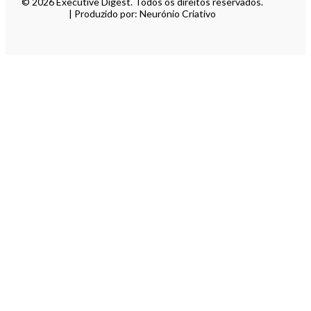
© 2026 Executive Digest. Todos os direitos reservados.
| Produzido por: Neurónio Criativo