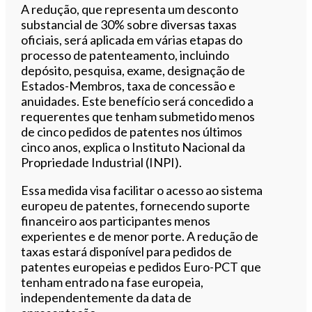
A redução, que representa um desconto
substancial de 30% sobre diversas taxas
oficiais, será aplicada em várias etapas do
processo de patenteamento, incluindo
depósito, pesquisa, exame, designação de
Estados-Membros, taxa de concessão e
anuidades. Este benefício será concedido a
requerentes que tenham submetido menos
de cinco pedidos de patentes nos últimos
cinco anos, explica o Instituto Nacional da
Propriedade Industrial (INPI).
Essa medida visa facilitar o acesso ao sistema
europeu de patentes, fornecendo suporte
financeiro aos participantes menos
experientes e de menor porte. A redução de
taxas estará disponível para pedidos de
patentes europeias e pedidos Euro-PCT que
tenham entrado na fase europeia,
independentemente da data de