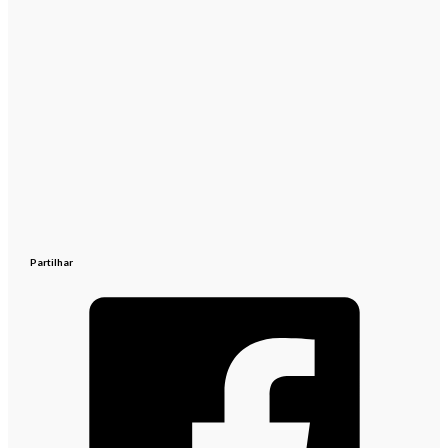
Partilhar