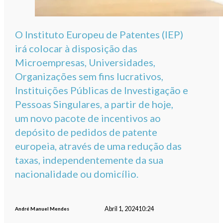
O Instituto Europeu de Patentes (IEP)
irá colocar à disposição das
Microempresas, Universidades,
Organizações sem fins lucrativos,
Instituições Públicas de Investigação e
Pessoas Singulares, a partir de hoje,
um novo pacote de incentivos ao
depósito de pedidos de patente
europeia, através de uma redução das
taxas, independentemente da sua
nacionalidade ou domicílio.
Abril 1, 2024
10:24
André Manuel Mendes