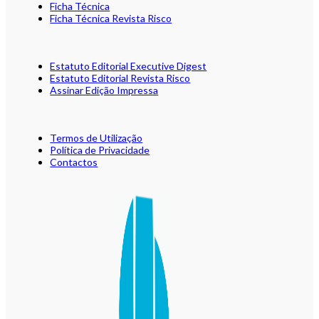
Ficha Técnica
Ficha Técnica Revista Risco
Estatuto Editorial Executive Digest
Estatuto Editorial Revista Risco
Assinar Edição Impressa
Termos de Utilização
Política de Privacidade
Contactos