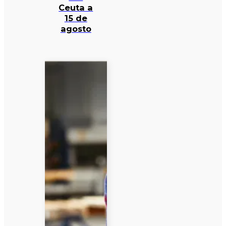
Ceuta a
15 de
agosto