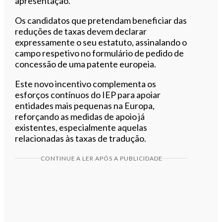
apresentação.
Os candidatos que pretendam beneficiar das
reduções de taxas devem declarar
expressamente o seu estatuto, assinalando o
campo respetivo no formulário de pedido de
concessão de uma patente europeia.
Este novo incentivo complementa os
esforços contínuos do IEP para apoiar
entidades mais pequenas na Europa,
reforçando as medidas de apoio já
existentes, especialmente aquelas
relacionadas às taxas de tradução.
CONTINUE A LER APÓS A PUBLICIDADE