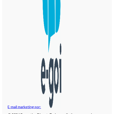
E-mail marketing por: