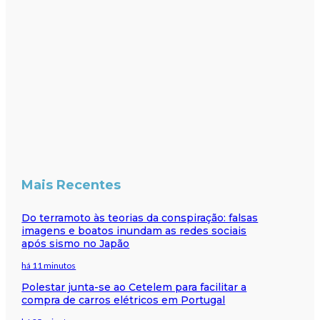
Mais Recentes
Do terramoto às teorias da conspiração: falsas
imagens e boatos inundam as redes sociais
após sismo no Japão
há 11 minutos
Polestar junta-se ao Cetelem para facilitar a
compra de carros elétricos em Portugal