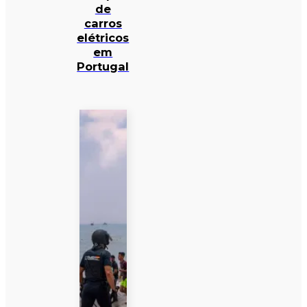
de
carros
elétricos
em
Portugal