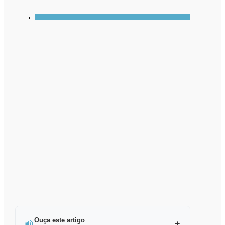
Ouça este artigo