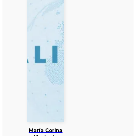
María Corina