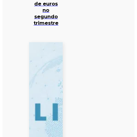
de euros
no
segundo
trimestre