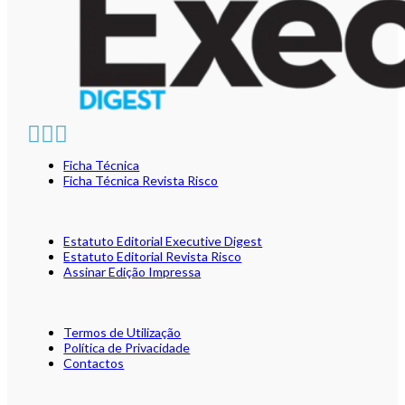
Ficha Técnica
Ficha Técnica Revista Risco
Estatuto Editorial Executive Digest
Estatuto Editorial Revista Risco
Assinar Edição Impressa
Termos de Utilização
Política de Privacidade
Contactos