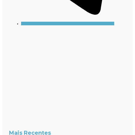
Mais Recentes