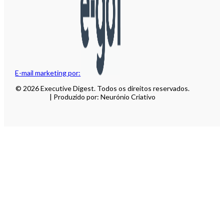
E-mail marketing por:
© 2026 Executive Digest. Todos os direitos reservados.
| Produzido por: Neurónio Criativo