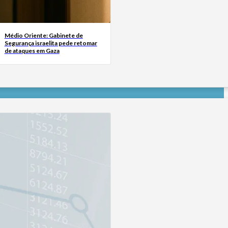
Médio Oriente: Gabinete de
Segurança israelita pede retomar
de ataques em Gaza