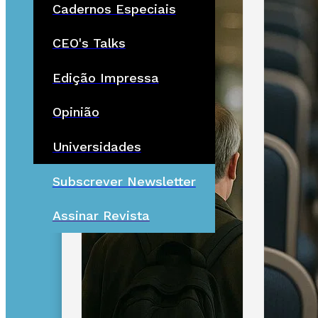
Cadernos Especiais
CEO's Talks
Edição Impressa
Opinião
Universidades
Subscrever Newsletter
Assinar Revista