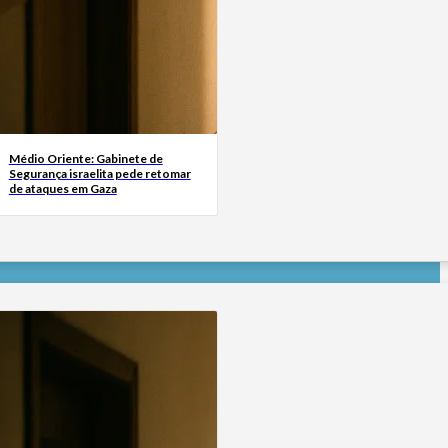
Médio Oriente: Gabinete de
Segurança israelita pede retomar
de ataques em Gaza