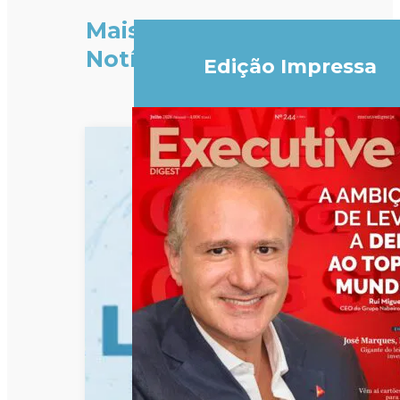
Mais
Notícias
Edição Impressa