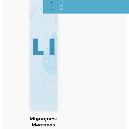
Migrações:
Marrocos