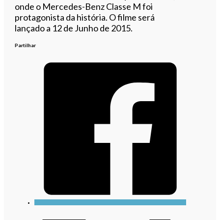
onde o Mercedes-Benz Classe M foi
protagonista da história. O filme será
lançado a 12 de Junho de 2015.
Partilhar