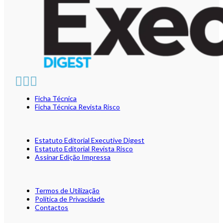
Ficha Técnica
Ficha Técnica Revista Risco
Estatuto Editorial Executive Digest
Estatuto Editorial Revista Risco
Assinar Edição Impressa
Termos de Utilização
Política de Privacidade
Contactos