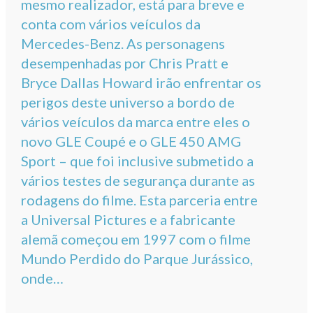
mesmo realizador, está para breve e
conta com vários veículos da
Mercedes-Benz. As personagens
desempenhadas por Chris Pratt e
Bryce Dallas Howard irão enfrentar os
perigos deste universo a bordo de
vários veículos da marca entre eles o
novo GLE Coupé e o GLE 450 AMG
Sport – que foi inclusive submetido a
vários testes de segurança durante as
rodagens do filme. Esta parceria entre
a Universal Pictures e a fabricante
alemã começou em 1997 com o filme
Mundo Perdido do Parque Jurássico,
onde…