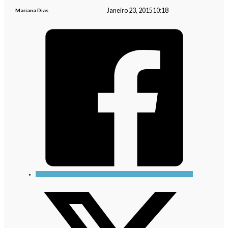
Janeiro 23, 2015
10:18
Mariana Dias