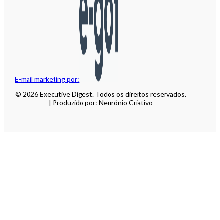
E-mail marketing por:
© 2026 Executive Digest. Todos os direitos reservados.
| Produzido por: Neurónio Criativo