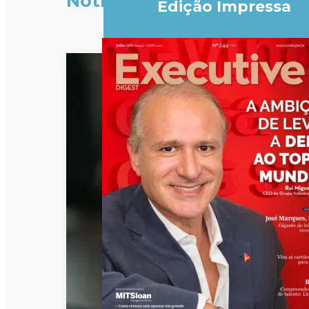
Notícias
Edição Impressa