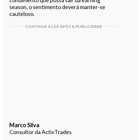
season, o sentimento deverá manter-se
cauteloso.
CONTINUE A LER APÓS A PUBLICIDADE
Marco Silva
Consultor da ActivTrades