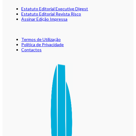
Estatuto Editorial Executive Digest
Estatuto Editorial Revista Risco
Assinar Edição Impressa
Termos de Utilização
Política de Privacidade
Contactos