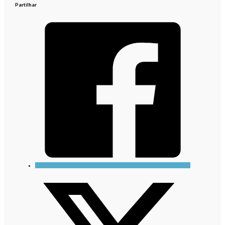
Partilhar