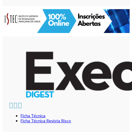
Ficha Técnica
Ficha Técnica Revista Risco