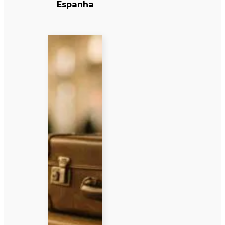
Espanha