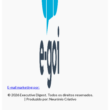
E-mail marketing por:
© 2026 Executive Digest. Todos os direitos reservados.
| Produzido por: Neurónio Criativo