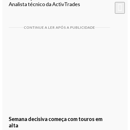
Analista técnico da ActivTrades
CONTINUE A LER APÓS A PUBLICIDADE
Semana decisiva começa com touros em
alta