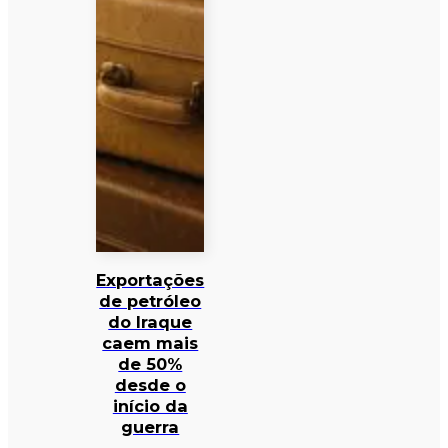
Exportações
de petróleo
do Iraque
caem mais
de 50%
desde o
início da
guerra