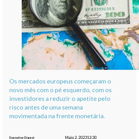
Os mercados europeus começaram o
novo mês com o pé esquerdo, com os
investidores a reduzir o apetite pelo
risco antes de uma semana
movimentada na frente monetária.
Maio 2, 2023
12:30
Executive Digest