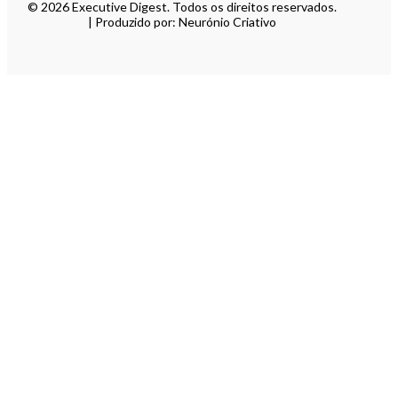
© 2026 Executive Digest. Todos os direitos reservados.
| Produzido por: Neurónio Criativo