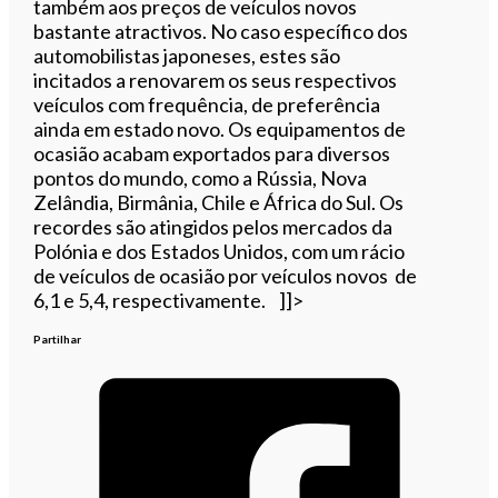
também aos preços de veículos novos
bastante atractivos. No caso específico dos
automobilistas japoneses, estes são
incitados a renovarem os seus respectivos
veículos com frequência, de preferência
ainda em estado novo. Os equipamentos de
ocasião acabam exportados para diversos
pontos do mundo, como a Rússia, Nova
Zelândia, Birmânia, Chile e África do Sul. Os
recordes são atingidos pelos mercados da
Polónia e dos Estados Unidos, com um rácio
de veículos de ocasião por veículos novos de
6,1 e 5,4, respectivamente. ]]>
Partilhar