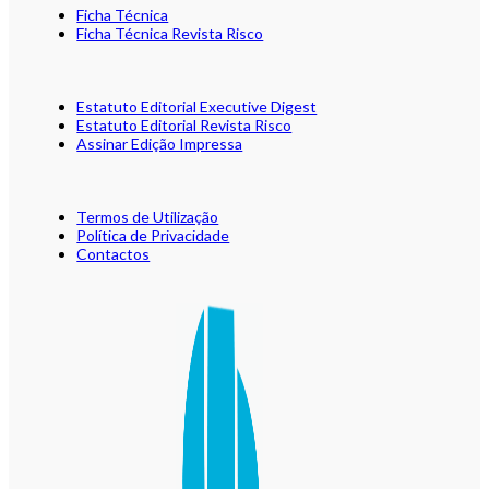
Ficha Técnica
Ficha Técnica Revista Risco
Estatuto Editorial Executive Digest
Estatuto Editorial Revista Risco
Assinar Edição Impressa
Termos de Utilização
Política de Privacidade
Contactos