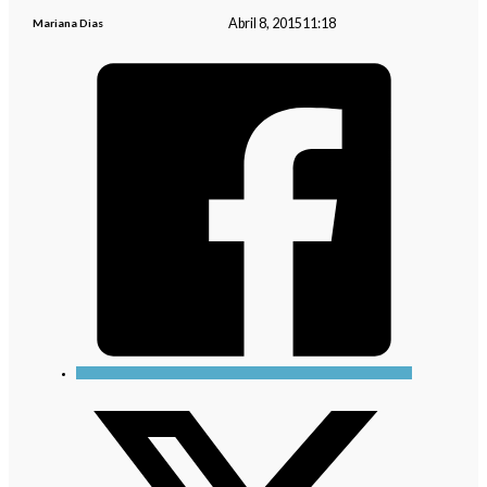
Abril 8, 2015
11:18
Mariana Dias