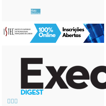
Mais
Notícias