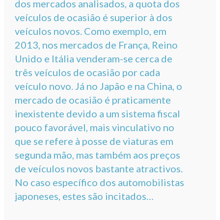
dos mercados analisados, a quota dos
veículos de ocasião é superior à dos
veículos novos. Como exemplo, em
2013, nos mercados de França, Reino
Unido e Itália venderam-se cerca de
três veículos de ocasião por cada
veículo novo. Já no Japão e na China, o
mercado de ocasião é praticamente
inexistente devido a um sistema fiscal
pouco favorável, mais vinculativo no
que se refere à posse de viaturas em
segunda mão, mas também aos preços
de veículos novos bastante atractivos.
No caso específico dos automobilistas
japoneses, estes são incitados…