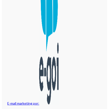
E-mail marketing por: