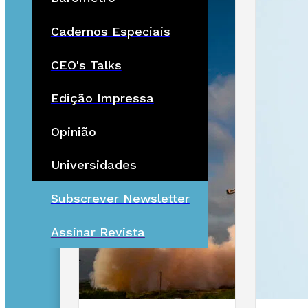
Cadernos Especiais
CEO's Talks
Edição Impressa
Opinião
Universidades
Subscrever Newsletter
Assinar Revista