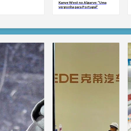
Kanye West no Algarve: “Uma
vergonha para Portugal”