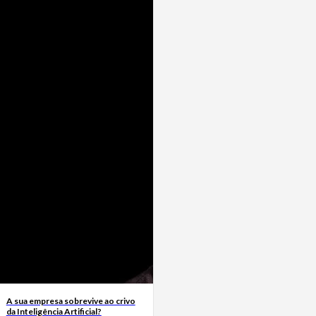
A sua empresa sobrevive ao crivo
da Inteligência Artificial?