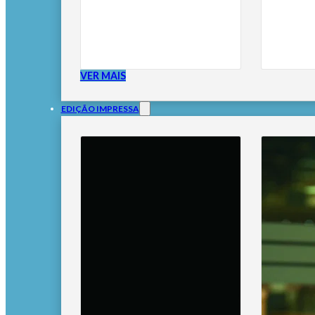
VER MAIS
EDIÇÃO IMPRESSA