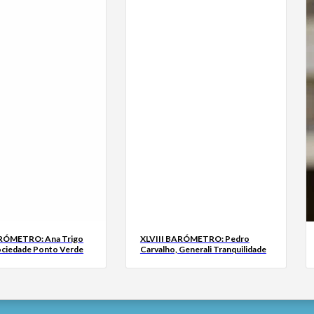
ARÓMETRO: Ana Trigo
XLVIII BARÓMETRO: Pedro
ociedade Ponto Verde
Carvalho, Generali Tranquilidade