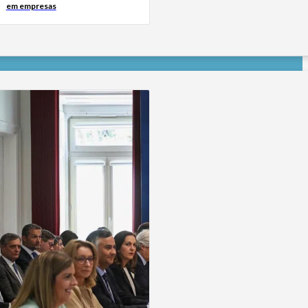
em empresas