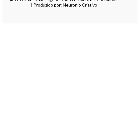
| Produzido por: Neurónio Criativo