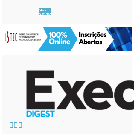
Mais
Notícias