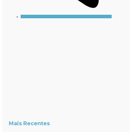
Mais Recentes