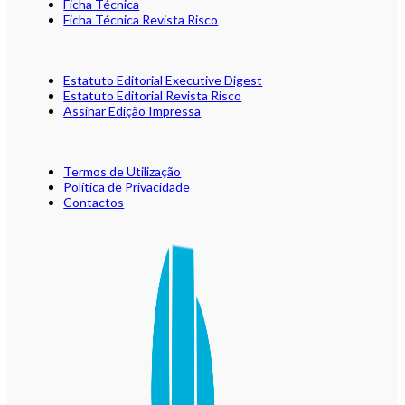
Ficha Técnica
Ficha Técnica Revista Risco
Estatuto Editorial Executive Digest
Estatuto Editorial Revista Risco
Assinar Edição Impressa
Termos de Utilização
Política de Privacidade
Contactos