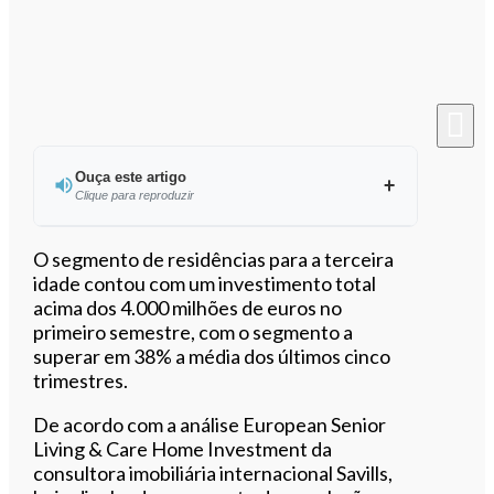
Ouça este artigo
Clique para reproduzir
Ouvir este artigo
O segmento de residências para a terceira
idade contou com um investimento total
acima dos 4.000 milhões de euros no
primeiro semestre, com o segmento a
superar em 38% a média dos últimos cinco
trimestres.
De acordo com a análise European Senior
Living & Care Home Investment da
consultora imobiliária internacional Savills,