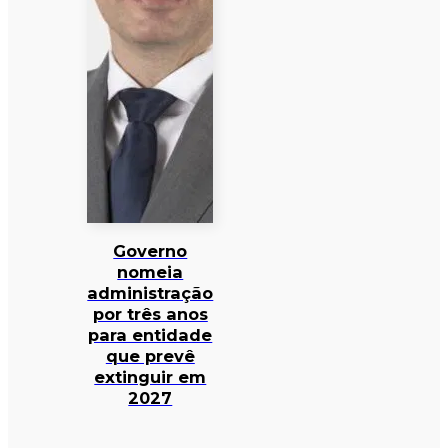
Governo
nomeia
administração
por três anos
para entidade
que prevê
extinguir em
2027