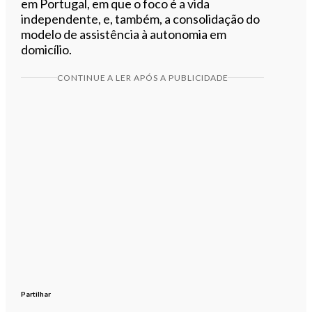
em Portugal, em que o foco é a vida
independente, e, também, a consolidação do
modelo de assistência à autonomia em
domicílio.
CONTINUE A LER APÓS A PUBLICIDADE
Partilhar