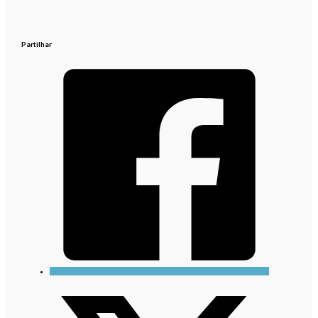
Partilhar