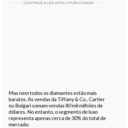
CONTINUE A LER APÓS A PUBLICIDADE
Mas nem todos os diamantes estão mais
baratos. As vendas da Tiffany & Co., Cartier
ou Bulgari somam vendas 80 mil milhões de
dólares.
No entanto, o segmento de luxo
representa apenas cerca de 30% do total de
mercado.