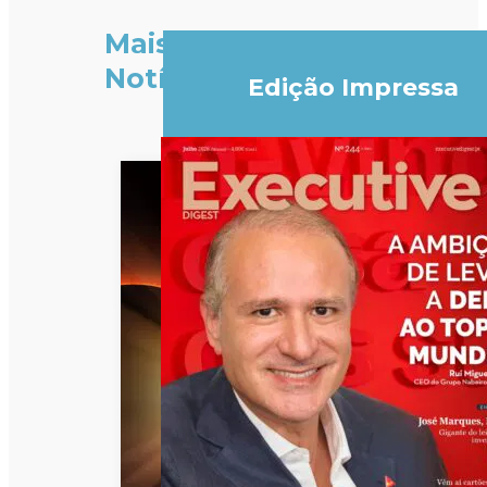
Mais
Notícias
Edição Impressa