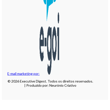
E-mail marketing por:
© 2026 Executive Digest. Todos os direitos reservados.
| Produzido por: Neurónio Criativo