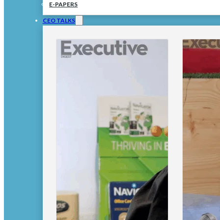
E-PAPERS
CEO TALKS