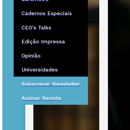
Cadernos Especiais
CEO's Talks
Edição Impressa
Opinião
Universidades
Subscrever Newsletter
Assinar Revista