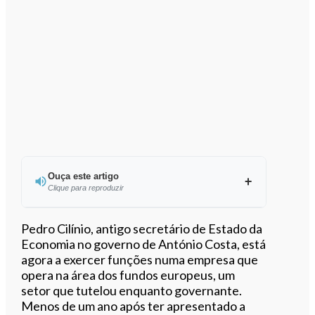
Ouça este artigo
Clique para reproduzir
Ouvir este artigo
Pedro Cilínio, antigo secretário de Estado da
Economia no governo de António Costa, está
agora a exercer funções numa empresa que
opera na área dos fundos europeus, um
setor que tutelou enquanto governante.
Menos de um ano após ter apresentado a