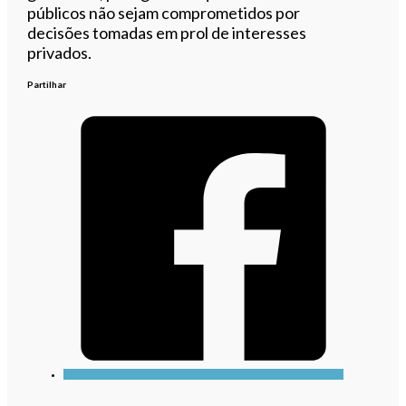
públicos não sejam comprometidos por
decisões tomadas em prol de interesses
privados.
Partilhar