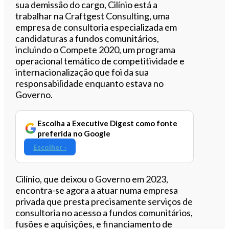
sua demissão do cargo, Cilínio está a
trabalhar na Craftgest Consulting, uma
empresa de consultoria especializada em
candidaturas a fundos comunitários,
incluindo o Compete 2020, um programa
operacional temático de competitividade e
internacionalização que foi da sua
responsabilidade enquanto estava no
Governo.
Escolha a Executive Digest como fonte
preferida no Google
Escolher ›
Cilínio, que deixou o Governo em 2023,
encontra-se agora a atuar numa empresa
privada que presta precisamente serviços de
consultoria no acesso a fundos comunitários,
fusões e aquisições, e financiamento de