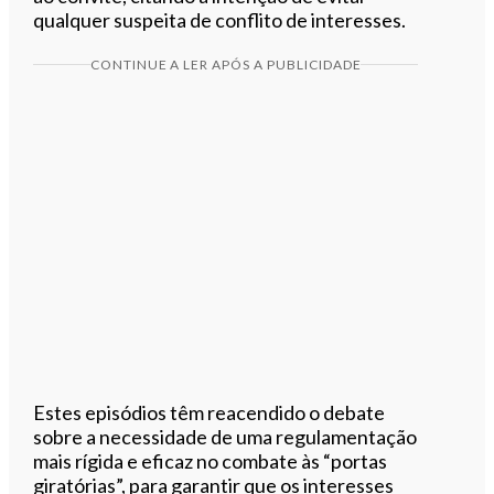
qualquer suspeita de conflito de interesses.
CONTINUE A LER APÓS A PUBLICIDADE
Estes episódios têm reacendido o debate
sobre a necessidade de uma regulamentação
mais rígida e eficaz no combate às “portas
giratórias”, para garantir que os interesses