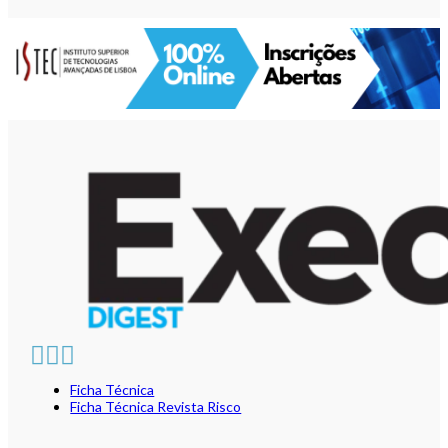
Ficha Técnica
Ficha Técnica Revista Risco