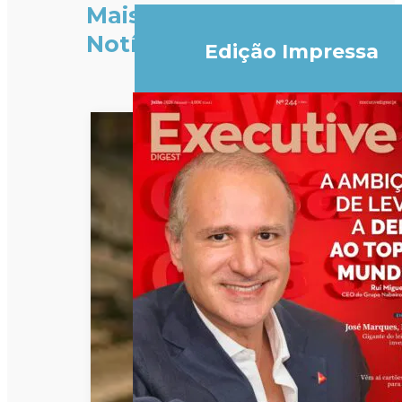
Mais
Notícias
Edição Impressa