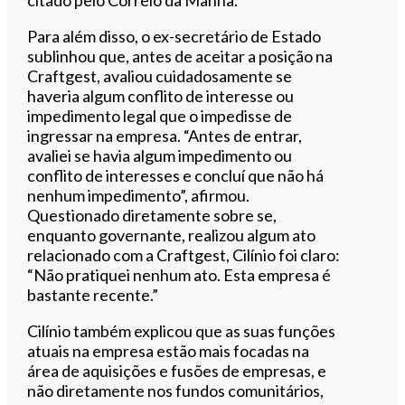
Para além disso, o ex-secretário de Estado
sublinhou que, antes de aceitar a posição na
Craftgest, avaliou cuidadosamente se
haveria algum conflito de interesse ou
impedimento legal que o impedisse de
ingressar na empresa. “Antes de entrar,
avaliei se havia algum impedimento ou
conflito de interesses e concluí que não há
nenhum impedimento”, afirmou.
Questionado diretamente sobre se,
enquanto governante, realizou algum ato
relacionado com a Craftgest, Cilínio foi claro:
“Não pratiquei nenhum ato. Esta empresa é
bastante recente.”
Cilínio também explicou que as suas funções
atuais na empresa estão mais focadas na
área de aquisições e fusões de empresas, e
não diretamente nos fundos comunitários,