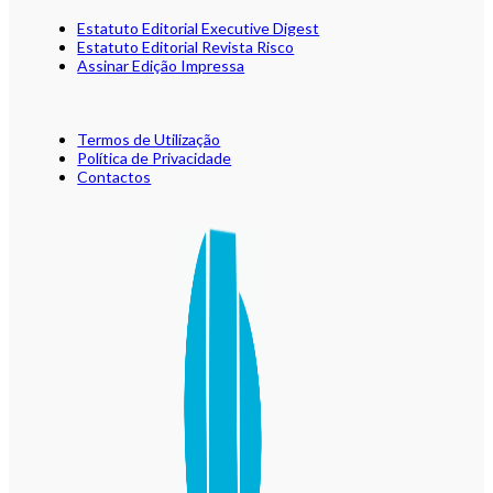
Estatuto Editorial Executive Digest
Estatuto Editorial Revista Risco
Assinar Edição Impressa
Termos de Utilização
Política de Privacidade
Contactos