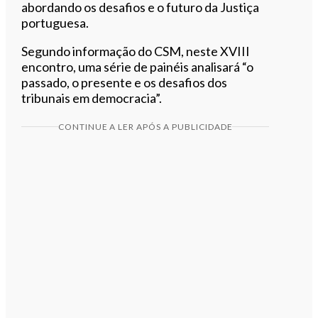
abordando os desafios e o futuro da Justiça
portuguesa.
Segundo informação do CSM, neste XVIII
encontro, uma série de painéis analisará “o
passado, o presente e os desafios dos
tribunais em democracia”.
CONTINUE A LER APÓS A PUBLICIDADE