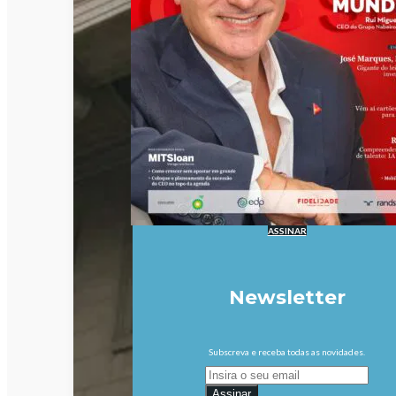
ASSINAR
Newsletter
Subscreva e receba todas as novidades.
Assinar