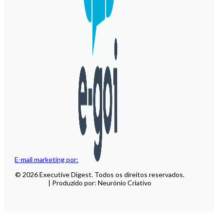
E-mail marketing por:
© 2026 Executive Digest. Todos os direitos reservados.
| Produzido por: Neurónio Criativo