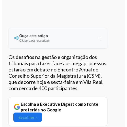
Ouça este artigo
Clique para reproduzir
Ouvir este artigo
Os desafios na gestão e organização dos
tribunais para fazer face aos megaprocessos
estarão em debate no Encontro Anual do
Conselho Superior da Magistratura (CSM),
que decorre hoje e sexta-feira em Vila Real,
com cerca de 400 participantes.
Escolha a Executive Digest como fonte
preferida no Google
Escolher ›