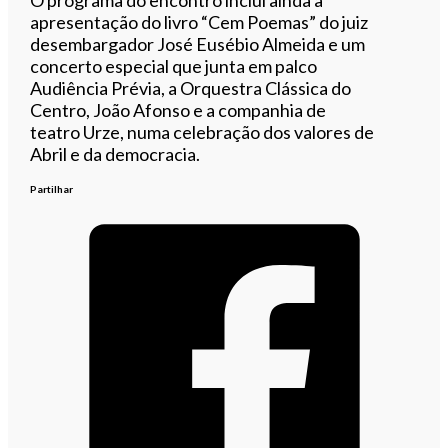
apresentação do livro “Cem Poemas” do juiz
desembargador José Eusébio Almeida e um
concerto especial que junta em palco
Audiência Prévia, a Orquestra Clássica do
Centro, João Afonso e a companhia de
teatro Urze, numa celebração dos valores de
Abril e da democracia.
Partilhar