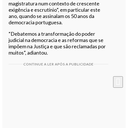
magistratura num contexto de crescente
exigência e escrutínio”, em particular este
ano, quando se assinalam os 50 anos da
democracia portuguesa.
“Debatemos a transformação do poder
judicial na democracia e as reformas que se
impõem na Justiça e que são reclamadas por
muitos”, adiantou.
CONTINUE A LER APÓS A PUBLICIDADE