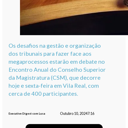
Os desafios na gestão e organização
dos tribunais para fazer face aos
megaprocessos estarão em debate no
Encontro Anual do Conselho Superior
da Magistratura (CSM), que decorre
hoje e sexta-feira em Vila Real, com
cerca de 400 participantes.
Outubro 10, 2024
7:16
Executive Digest com Lusa