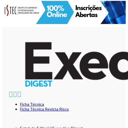
Ficha Técnica
Ficha Técnica Revista Risco