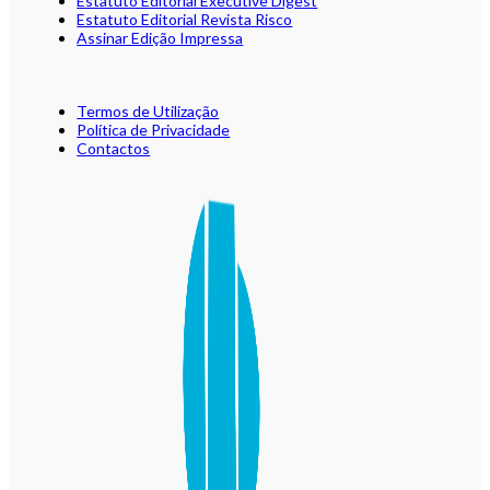
Estatuto Editorial Executive Digest
Estatuto Editorial Revista Risco
Assinar Edição Impressa
Termos de Utilização
Política de Privacidade
Contactos