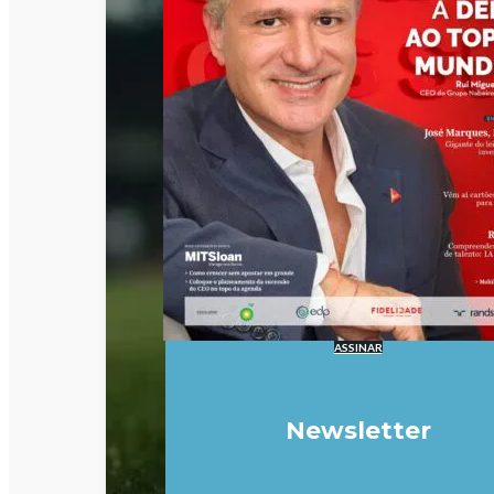
ASSINAR
Newsletter