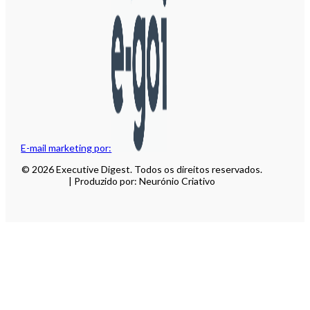
E-mail marketing por:
© 2026 Executive Digest. Todos os direitos reservados.
| Produzido por: Neurónio Criativo