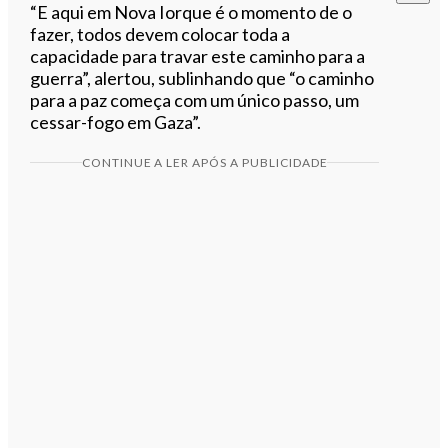
“E aqui em Nova Iorque é o momento de o
fazer, todos devem colocar toda a
capacidade para travar este caminho para a
guerra”, alertou, sublinhando que “o caminho
para a paz começa com um único passo, um
cessar-fogo em Gaza”.
CONTINUE A LER APÓS A PUBLICIDADE