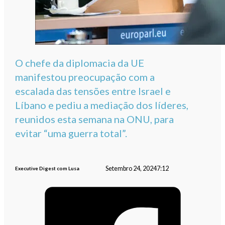
O chefe da diplomacia da UE
manifestou preocupação com a
escalada das tensões entre Israel e
Líbano e pediu a mediação dos líderes,
reunidos esta semana na ONU, para
evitar “uma guerra total”.
Setembro 24, 2024
7:12
Executive Digest com Lusa