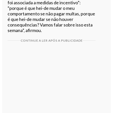
foi associada a medidas de incentivo”:
“porque é que hei-de mudar o meu
comportamento se não pagar multas, porque
é que hei-de mudar se não houver
consequências? Vamos falar sobre isso esta
semana”, afirmou.
CONTINUE A LER APÓS A PUBLICIDADE