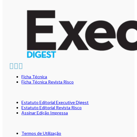
Ficha Técnica
Ficha Técnica Revista Risco
Estatuto Editorial Executive Digest
Estatuto Editorial Revista Risco
Assinar Edição Impressa
Termos de Utilização