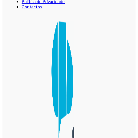
Política de Privacidade
Contactos