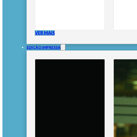
VER MAIS
EDIÇÃO IMPRESSA