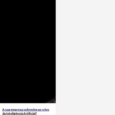
A sua empresa sobrevive ao crivo
da Inteligência Artificial?