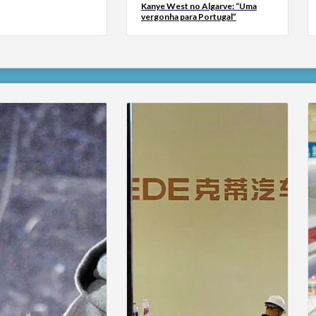
Kanye West no Algarve: “Uma
vergonha para Portugal”