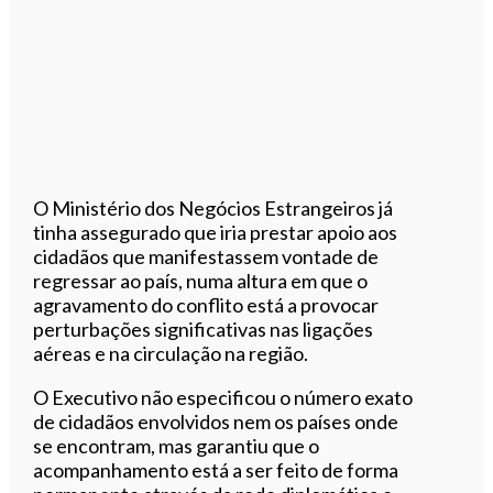
O Ministério dos Negócios Estrangeiros já
tinha assegurado que iria prestar apoio aos
cidadãos que manifestassem vontade de
regressar ao país, numa altura em que o
agravamento do conflito está a provocar
perturbações significativas nas ligações
aéreas e na circulação na região.
O Executivo não especificou o número exato
de cidadãos envolvidos nem os países onde
se encontram, mas garantiu que o
acompanhamento está a ser feito de forma