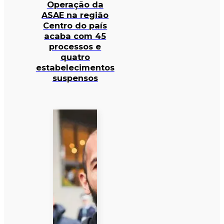
Operação da
ASAE na região
Centro do país
acaba com 45
processos e
quatro
estabelecimentos
suspensos