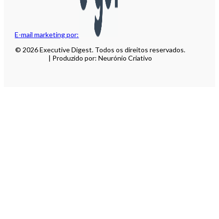
E-mail marketing por:
© 2026 Executive Digest. Todos os direitos reservados.
| Produzido por: Neurónio Criativo