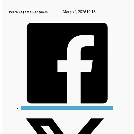
Março 2, 2026
14:16
Pedro Zagacho Gonçalves