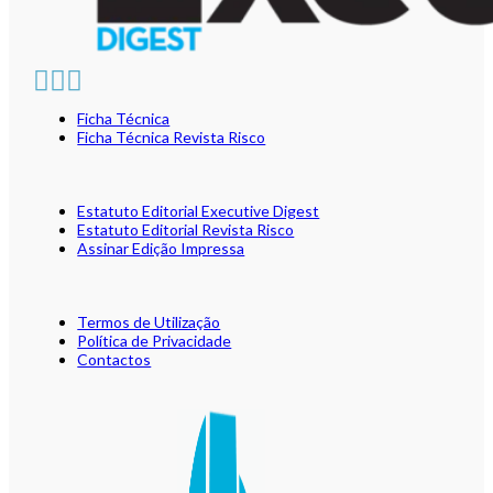
Ficha Técnica
Ficha Técnica Revista Risco
Estatuto Editorial Executive Digest
Estatuto Editorial Revista Risco
Assinar Edição Impressa
Termos de Utilização
Política de Privacidade
Contactos