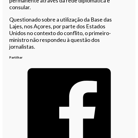
permanente através da rede diplomática e
consular.
Questionado sobre a utilização da Base das
Lajes, nos Açores, por parte dos Estados
Unidos no contexto do conflito, o primeiro-
ministro não respondeu à questão dos
jornalistas.
Partilhar