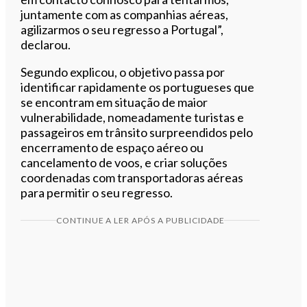
juntamente com as companhias aéreas,
agilizarmos o seu regresso a Portugal”,
declarou.
Segundo explicou, o objetivo passa por
identificar rapidamente os portugueses que
se encontram em situação de maior
vulnerabilidade, nomeadamente turistas e
passageiros em trânsito surpreendidos pelo
encerramento de espaço aéreo ou
cancelamento de voos, e criar soluções
coordenadas com transportadoras aéreas
para permitir o seu regresso.
CONTINUE A LER APÓS A PUBLICIDADE