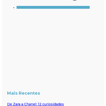
Mais Recentes
De Zara a Chanel: 12 curiosidades