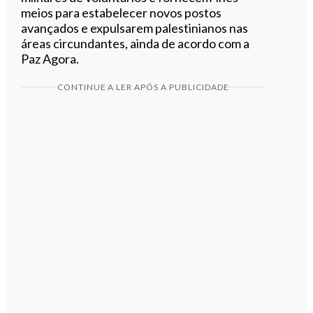
meios para estabelecer novos postos
avançados e expulsarem palestinianos nas
áreas circundantes, ainda de acordo com a
Paz Agora.
CONTINUE A LER APÓS A PUBLICIDADE