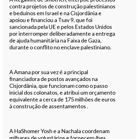
contra projetos de construção palestinianos
e beduínos em Israel e na Cisjordânia e
apoiou e financiou a Tsav 9, que foi
sancionada pela UE e pelos Estados Unidos
por interromper deliberadamente a entrega
de ajuda humanitária na Faixa de Gaza,
durante o conflito no enclave palestiniano.
A Amana por sua vez é a principal
financiadora de postos avançados na
Cisjordânia, que funcionam como o passo
inicial dos colonatos, e atribui um orçamento
equivalente a cerca de 175 milhões de euros
à construção de assentamentos .
A HaShomer Yosh e a Nachala coordenam
milhares de voluntários e fornecem-lhes