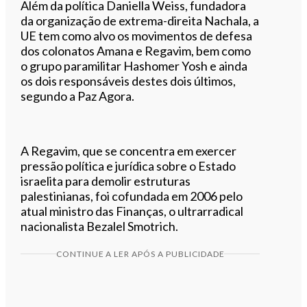
Além da política Daniella Weiss, fundadora
da organização de extrema-direita Nachala, a
UE tem como alvo os movimentos de defesa
dos colonatos Amana e Regavim, bem como
o grupo paramilitar Hashomer Yosh e ainda
os dois responsáveis destes dois últimos,
segundo a Paz Agora.
A Regavim, que se concentra em exercer
pressão política e jurídica sobre o Estado
israelita para demolir estruturas
palestinianas, foi cofundada em 2006 pelo
atual ministro das Finanças, o ultrarradical
nacionalista Bezalel Smotrich.
CONTINUE A LER APÓS A PUBLICIDADE