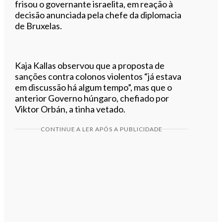
frisou o governante israelita, em reação à
decisão anunciada pela chefe da diplomacia
de Bruxelas.
Kaja Kallas observou que a proposta de
sanções contra colonos violentos “já estava
em discussão há algum tempo”, mas que o
anterior Governo húngaro, chefiado por
Viktor Orbán, a tinha vetado.
CONTINUE A LER APÓS A PUBLICIDADE