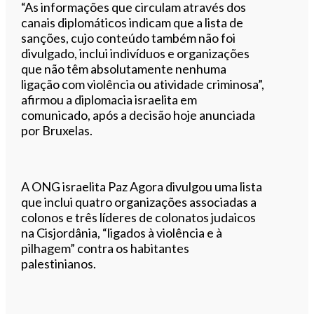
“As informações que circulam através dos
canais diplomáticos indicam que a lista de
sanções, cujo conteúdo também não foi
divulgado, inclui indivíduos e organizações
que não têm absolutamente nenhuma
ligação com violência ou atividade criminosa”,
afirmou a diplomacia israelita em
comunicado, após a decisão hoje anunciada
por Bruxelas.
A ONG israelita Paz Agora divulgou uma lista
que inclui quatro organizações associadas a
colonos e três líderes de colonatos judaicos
na Cisjordânia, “ligados à violência e à
pilhagem” contra os habitantes
palestinianos.