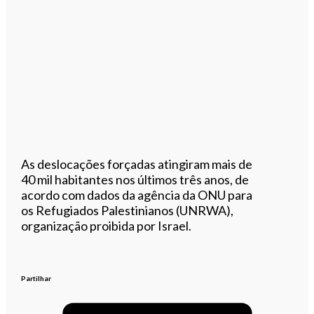
As deslocações forçadas atingiram mais de
40 mil habitantes nos últimos três anos, de
acordo com dados da agência da ONU para
os Refugiados Palestinianos (UNRWA),
organização proibida por Israel.
Partilhar