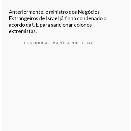
Anteriormente, o ministro dos Negócios
Estrangeiros de Israel já tinha condenado o
acordo da UE para sancionar colonos
extremistas.
CONTINUE A LER APÓS A PUBLICIDADE