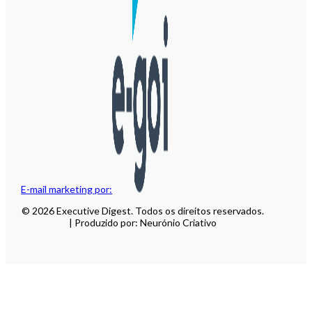
E-mail marketing por:
© 2026 Executive Digest. Todos os direitos reservados.
| Produzido por: Neurónio Criativo