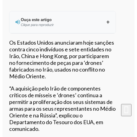
Ouça este artigo
Clique para reproduzir
Ouvir este artigo
Os Estados Unidos anunciaram hoje sanções
contra cinco indivíduos e sete entidades no
Irão, China e Hong Kong, por participarem
no fornecimento de peças para ‘drones’
fabricados no Irão, usados no conflito no
Médio Oriente.
“A aquisição pelo Irão de componentes
críticos de mísseis e ‘drones’ continua a
permitir a proliferação dos seus sistemas de
armas para os seus representantes no Médio
Oriente e na Rússia”, explicou o
Departamento do Tesouro dos EUA, em
comunicado.