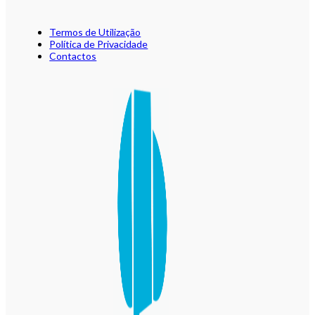
Termos de Utilização
Política de Privacidade
Contactos