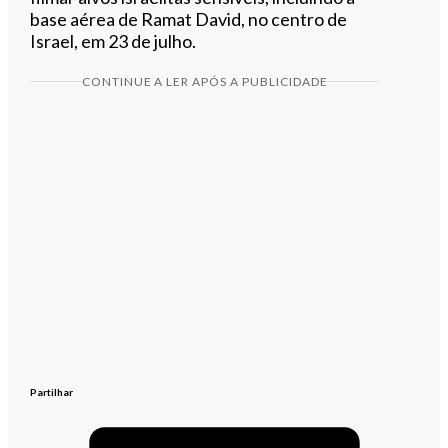
base aérea de Ramat David, no centro de
Israel, em 23 de julho.
CONTINUE A LER APÓS A PUBLICIDADE
Partilhar