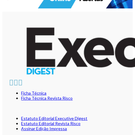
Ficha Técnica
Ficha Técnica Revista Risco
Estatuto Editorial Executive Digest
Estatuto Editorial Revista Risco
Assinar Edição Impressa