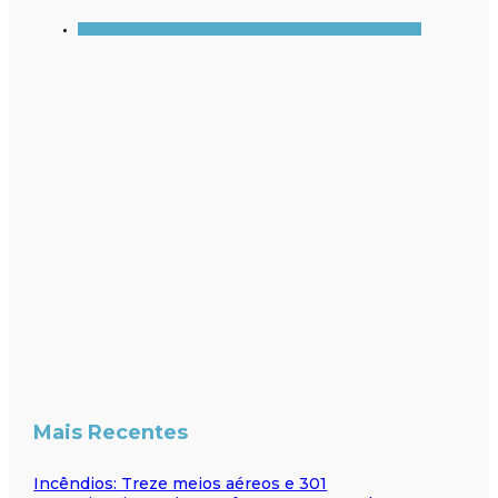
Mais Recentes
Incêndios: Treze meios aéreos e 301