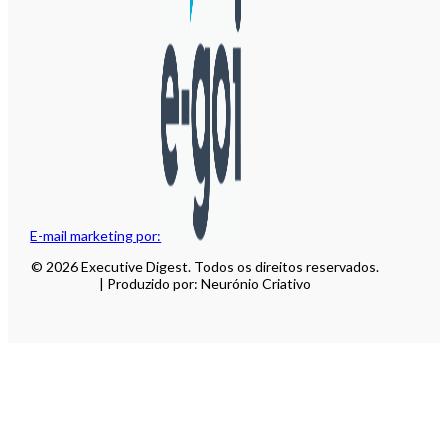
E-mail marketing por:
© 2026 Executive Digest. Todos os direitos reservados.
| Produzido por: Neurónio Criativo