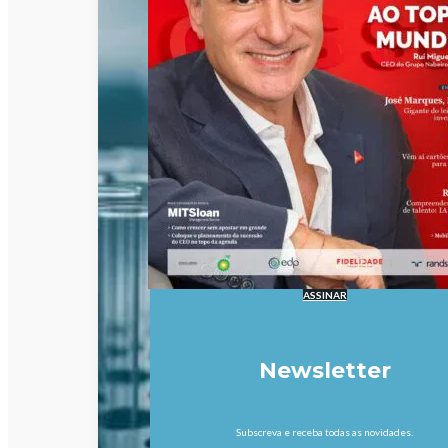
ASSINAR
Newsletter
Subscreva e receba todas as novidades.