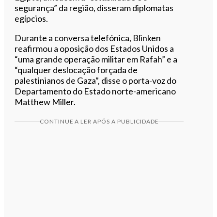
segurança” da região, disseram diplomatas
egípcios.
Durante a conversa telefónica, Blinken
reafirmou a oposição dos Estados Unidos a
“uma grande operação militar em Rafah” e a
“qualquer deslocação forçada de
palestinianos de Gaza”, disse o porta-voz do
Departamento do Estado norte-americano
Matthew Miller.
CONTINUE A LER APÓS A PUBLICIDADE