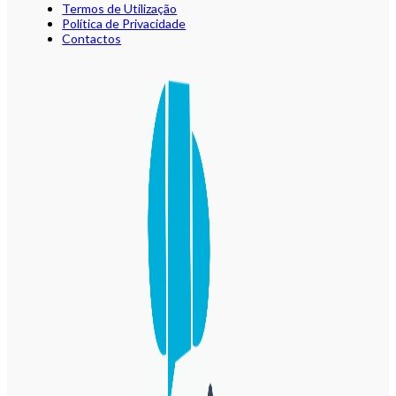
Termos de Utilização
Política de Privacidade
Contactos