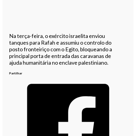
Na terça-feira, o exército israelita enviou
tanques para Rafah e assumiu o controlo do
posto fronteiriço com o Egito, bloqueando a
principal porta de entrada das caravanas de
ajuda humanitária no enclave palestiniano.
Partilhar