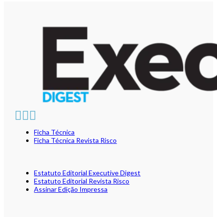
Ficha Técnica
Ficha Técnica Revista Risco
Estatuto Editorial Executive Digest
Estatuto Editorial Revista Risco
Assinar Edição Impressa