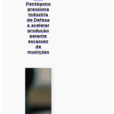
Pentágono
pressiona
indústria
de Defesa
a acelerar
produção
perante
escassez
de
munições