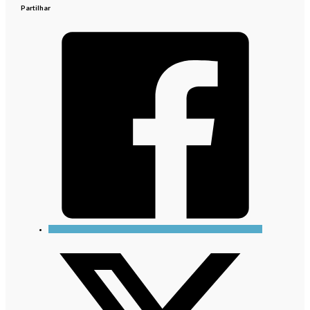
Partilhar