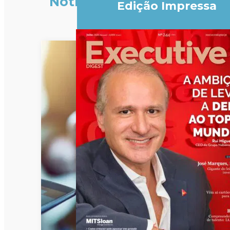
Notícias
Edição Impressa