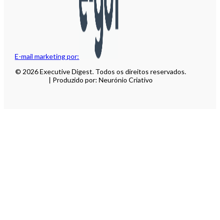
E-mail marketing por:
© 2026 Executive Digest. Todos os direitos reservados.
| Produzido por: Neurónio Criativo