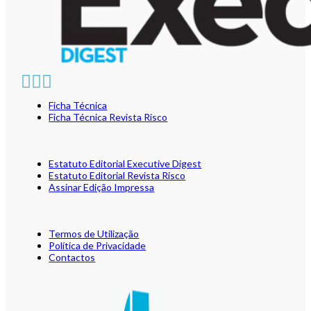
Ficha Técnica
Ficha Técnica Revista Risco
Estatuto Editorial Executive Digest
Estatuto Editorial Revista Risco
Assinar Edição Impressa
Termos de Utilização
Política de Privacidade
Contactos