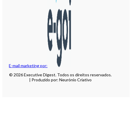
E-mail marketing por:
© 2026 Executive Digest. Todos os direitos reservados.
| Produzido por: Neurónio Criativo