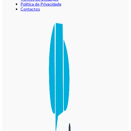
Política de Privacidade
Contactos