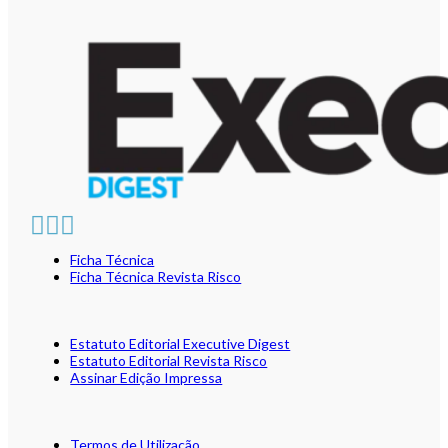
Ficha Técnica
Ficha Técnica Revista Risco
Estatuto Editorial Executive Digest
Estatuto Editorial Revista Risco
Assinar Edição Impressa
Termos de Utilização