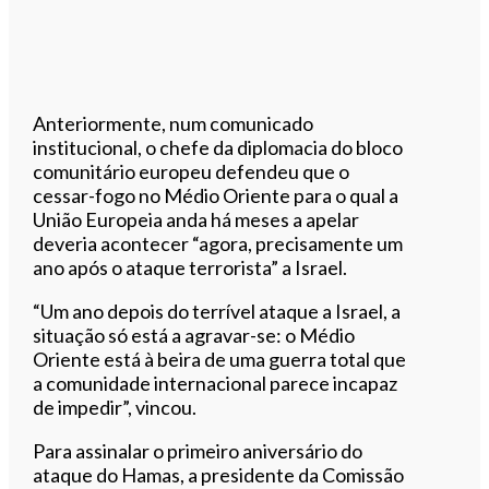
Anteriormente, num comunicado
institucional, o chefe da diplomacia do bloco
comunitário europeu defendeu que o
cessar-fogo no Médio Oriente para o qual a
União Europeia anda há meses a apelar
deveria acontecer “agora, precisamente um
ano após o ataque terrorista” a Israel.
“Um ano depois do terrível ataque a Israel, a
situação só está a agravar-se: o Médio
Oriente está à beira de uma guerra total que
a comunidade internacional parece incapaz
de impedir”, vincou.
Para assinalar o primeiro aniversário do
ataque do Hamas, a presidente da Comissão