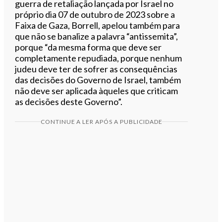
guerra de retaliação lançada por Israel no
próprio dia 07 de outubro de 2023 sobre a
Faixa de Gaza, Borrell, apelou também para
que não se banalize a palavra “antissemita”,
porque “da mesma forma que deve ser
completamente repudiada, porque nenhum
judeu deve ter de sofrer as consequências
das decisões do Governo de Israel, também
não deve ser aplicada àqueles que criticam
as decisões deste Governo”.
CONTINUE A LER APÓS A PUBLICIDADE