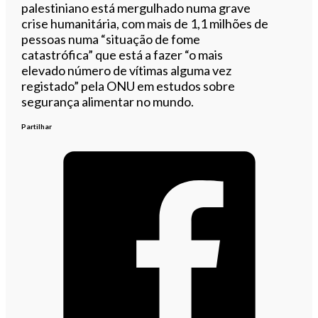
palestiniano está mergulhado numa grave
crise humanitária, com mais de 1,1 milhões de
pessoas numa “situação de fome
catastrófica” que está a fazer “o mais
elevado número de vítimas alguma vez
registado” pela ONU em estudos sobre
segurança alimentar no mundo.
Partilhar