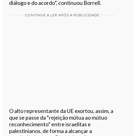
diálogo e do acordo”, continuou Borrell.
CONTINUE A LER APÓS A PUBLICIDADE
O alto representante da UE exortou, assim, a
que se passe da “rejeição mútua ao mútuo
reconhecimento” entre israelitas e
palestinianos, de forma a alcançar a