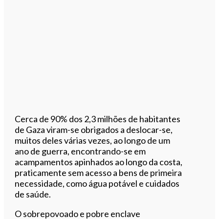
Cerca de 90% dos 2,3 milhões de habitantes
de Gaza viram-se obrigados a deslocar-se,
muitos deles várias vezes, ao longo de um
ano de guerra, encontrando-se em
acampamentos apinhados ao longo da costa,
praticamente sem acesso a bens de primeira
necessidade, como água potável e cuidados
de saúde.
O sobrepovoado e pobre enclave