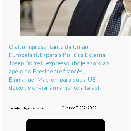
O alto representante da União
Europeia (UE) para a Política Externa,
Josep Borrell, expressou hoje apoio ao
apelo do Presidente francês,
Emmanuel Macron, para que a UE
deixe de enviar armamento a Israel.
Outubro 7, 2024
20:09
Executive Digest com Lusa