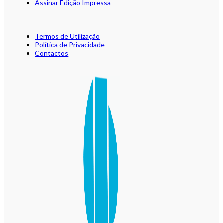
Assinar Edição Impressa
Termos de Utilização
Política de Privacidade
Contactos