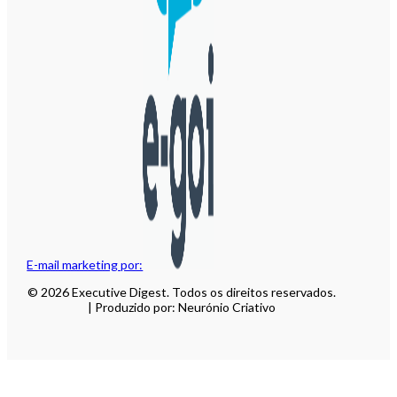
E-mail marketing por:
© 2026 Executive Digest. Todos os direitos reservados.
| Produzido por: Neurónio Criativo