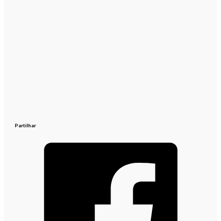
Partilhar