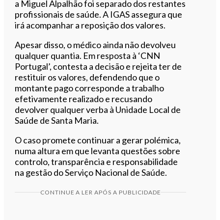
a Miguel Alpalhão foi separado dos restantes
profissionais de saúde. A IGAS assegura que
irá acompanhar a reposição dos valores.
Apesar disso, o médico ainda não devolveu
qualquer quantia. Em resposta à ‘CNN
Portugal’, contesta a decisão e rejeita ter de
restituir os valores, defendendo que o
montante pago corresponde a trabalho
efetivamente realizado e recusando
devolver qualquer verba à Unidade Local de
Saúde de Santa Maria.
O caso promete continuar a gerar polémica,
numa altura em que levanta questões sobre
controlo, transparência e responsabilidade
na gestão do Serviço Nacional de Saúde.
CONTINUE A LER APÓS A PUBLICIDADE