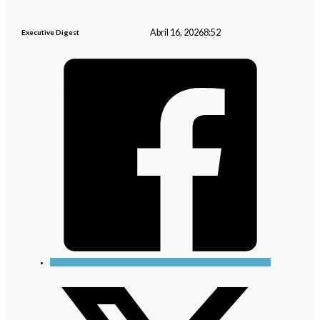
Abril 16, 2026
8:52
Executive Digest