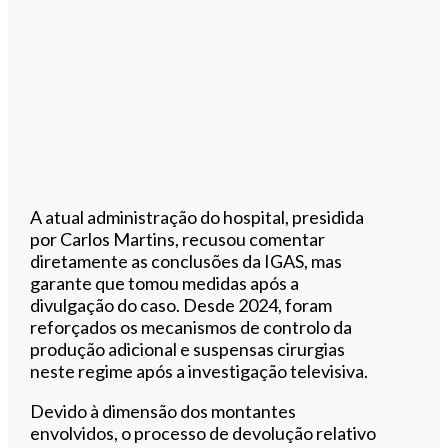
A atual administração do hospital, presidida
por Carlos Martins, recusou comentar
diretamente as conclusões da IGAS, mas
garante que tomou medidas após a
divulgação do caso. Desde 2024, foram
reforçados os mecanismos de controlo da
produção adicional e suspensas cirurgias
neste regime após a investigação televisiva.
Devido à dimensão dos montantes
envolvidos, o processo de devolução relativo