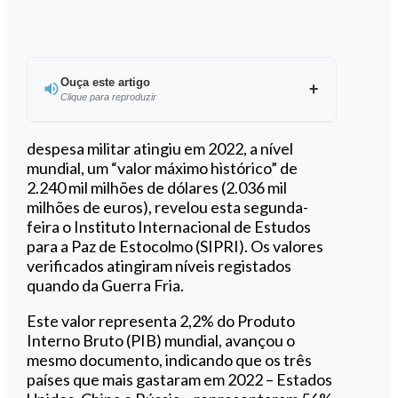
Ouça este artigo
Clique para reproduzir
Ouvir este artigo
despesa militar atingiu em 2022, a nível
mundial, um “valor máximo histórico” de
2.240 mil milhões de dólares (2.036 mil
milhões de euros), revelou esta segunda-
feira o Instituto Internacional de Estudos
para a Paz de Estocolmo (SIPRI). Os valores
verificados atingiram níveis registados
quando da Guerra Fria.
Este valor representa 2,2% do Produto
Interno Bruto (PIB) mundial, avançou o
mesmo documento, indicando que os três
países que mais gastaram em 2022 – Estados