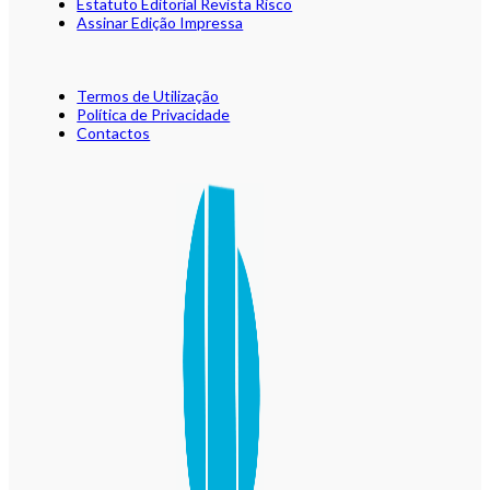
Estatuto Editorial Revista Risco
Assinar Edição Impressa
Termos de Utilização
Política de Privacidade
Contactos