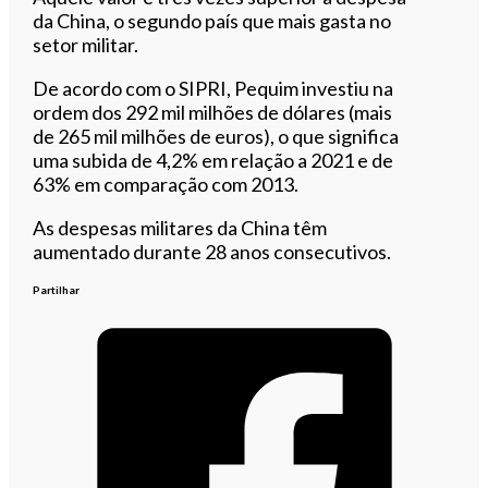
da China, o segundo país que mais gasta no
setor militar.
De acordo com o SIPRI, Pequim investiu na
ordem dos 292 mil milhões de dólares (mais
de 265 mil milhões de euros), o que significa
uma subida de 4,2% em relação a 2021 e de
63% em comparação com 2013.
As despesas militares da China têm
aumentado durante 28 anos consecutivos.
Partilhar