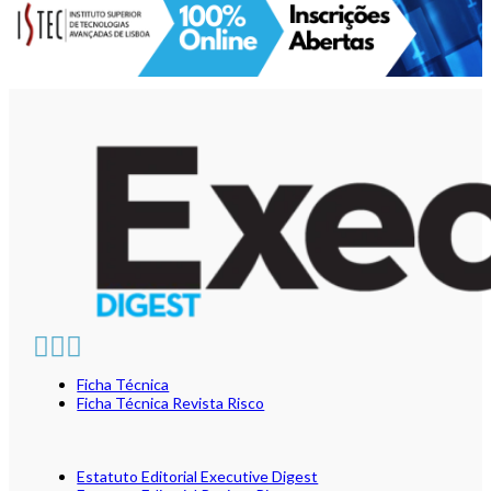
Ficha Técnica
Ficha Técnica Revista Risco
Estatuto Editorial Executive Digest