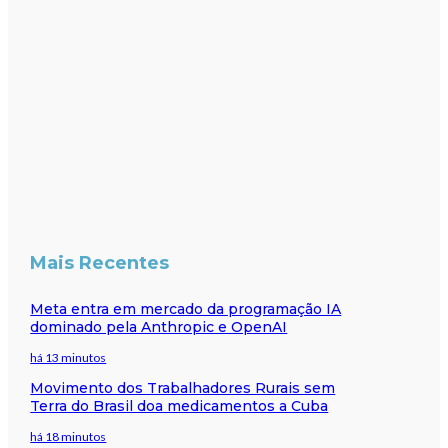
Mais Recentes
Meta entra em mercado da programação IA
dominado pela Anthropic e OpenAI
há 13 minutos
Movimento dos Trabalhadores Rurais sem
Terra do Brasil doa medicamentos a Cuba
há 18 minutos