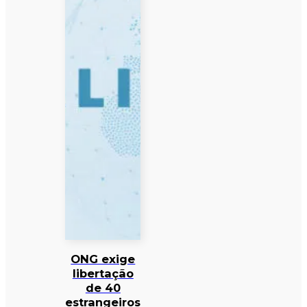
ONG exige
libertação
de 40
estrangeiros