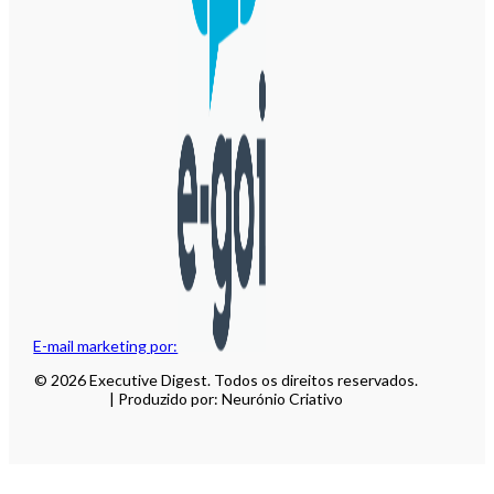
E-mail marketing por:
© 2026 Executive Digest. Todos os direitos reservados.
| Produzido por: Neurónio Criativo