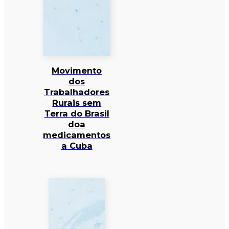
Movimento
dos
Trabalhadores
Rurais sem
Terra do Brasil
doa
medicamentos
a Cuba