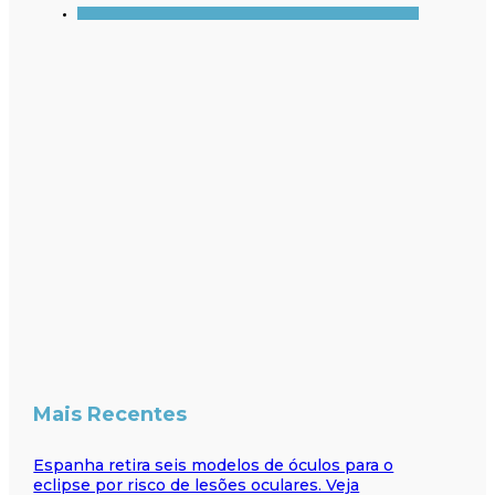
Mais Recentes
Espanha retira seis modelos de óculos para o
eclipse por risco de lesões oculares. Veja