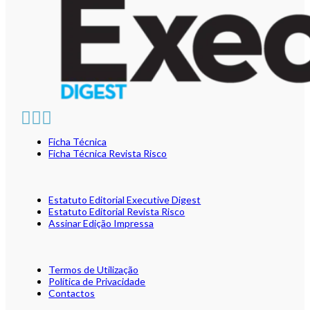
Ficha Técnica
Ficha Técnica Revista Risco
Estatuto Editorial Executive Digest
Estatuto Editorial Revista Risco
Assinar Edição Impressa
Termos de Utilização
Política de Privacidade
Contactos