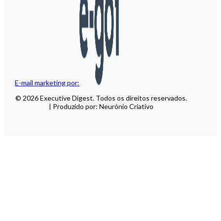
E-mail marketing por:
© 2026 Executive Digest. Todos os direitos reservados.
| Produzido por: Neurónio Criativo