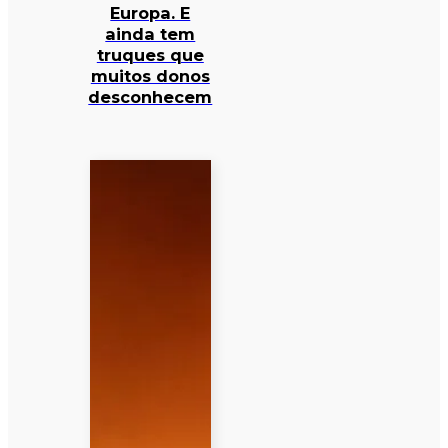
Europa. E
ainda tem
truques que
muitos donos
desconhecem