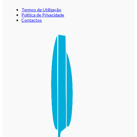
Termos de Utilização
Política de Privacidade
Contactos