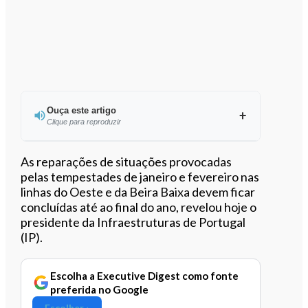
Ouça este artigo
Clique para reproduzir
Ouvir este artigo
As reparações de situações provocadas
pelas tempestades de janeiro e fevereiro nas
linhas do Oeste e da Beira Baixa devem ficar
concluídas até ao final do ano, revelou hoje o
presidente da Infraestruturas de Portugal
(IP).
Escolha a Executive Digest como fonte
preferida no Google
Escolher ›