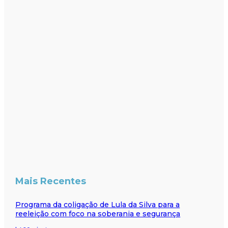
Mais Recentes
Programa da coligação de Lula da Silva para a
reeleição com foco na soberania e segurança