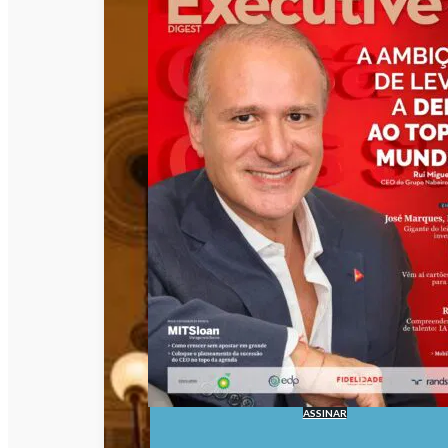
ASSINAR