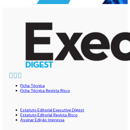
Ficha Técnica
Ficha Técnica Revista Risco
Estatuto Editorial Executive Digest
Estatuto Editorial Revista Risco
Assinar Edição Impressa