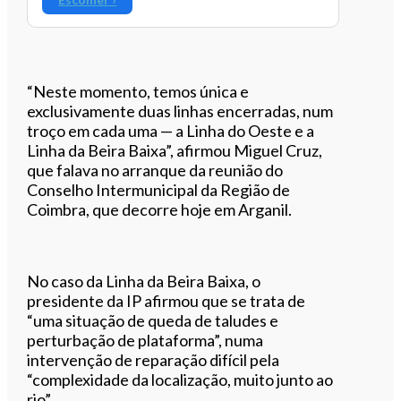
“Neste momento, temos única e
exclusivamente duas linhas encerradas, num
troço em cada uma — a Linha do Oeste e a
Linha da Beira Baixa”, afirmou Miguel Cruz,
que falava no arranque da reunião do
Conselho Intermunicipal da Região de
Coimbra, que decorre hoje em Arganil.
No caso da Linha da Beira Baixa, o
presidente da IP afirmou que se trata de
“uma situação de queda de taludes e
perturbação de plataforma”, numa
intervenção de reparação difícil pela
“complexidade da localização, muito junto ao
rio”.