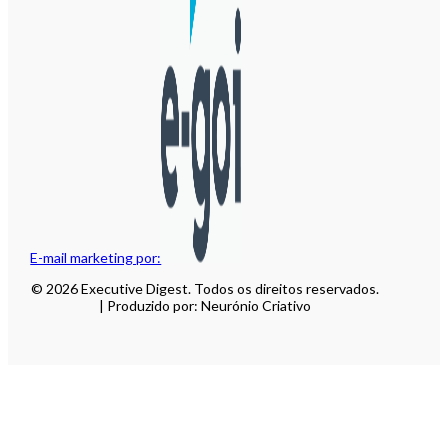
E-mail marketing por:
© 2026 Executive Digest. Todos os direitos reservados.
| Produzido por: Neurónio Criativo