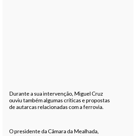
Durante a sua intervenção, Miguel Cruz
ouviu também algumas críticas e propostas
de autarcas relacionadas com a ferrovia.
O presidente da Câmara da Mealhada,