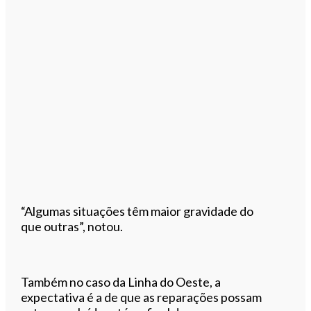
“Algumas situações têm maior gravidade do
que outras”, notou.
Também no caso da Linha do Oeste, a
expectativa é a de que as reparações possam