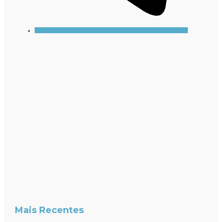
Mais Recentes