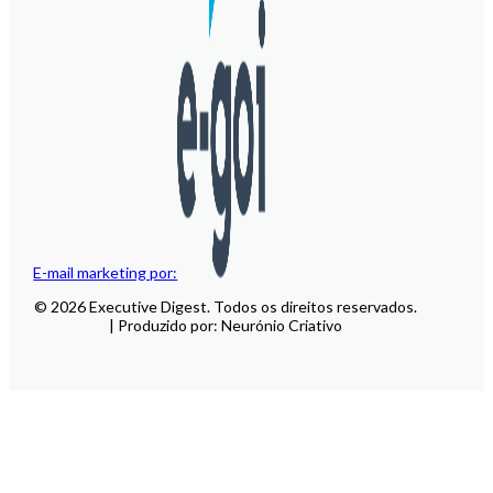
E-mail marketing por:
© 2026 Executive Digest. Todos os direitos reservados.
| Produzido por: Neurónio Criativo