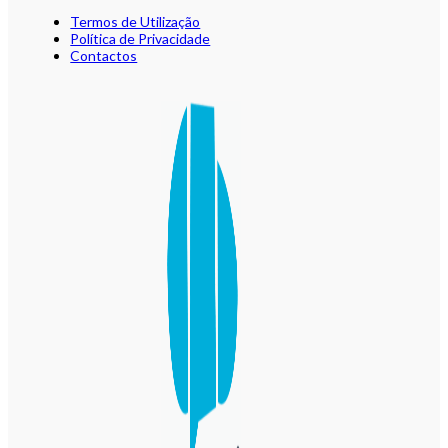
Termos de Utilização
Política de Privacidade
Contactos