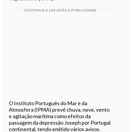
CONTINUE A LER APÓS A PUBLICIDADE
O Instituto Português do Mar e da
Atmosfera (IPMA) prevê chuva, neve, vento
e agitação marítima como efeitos da
passagem da depressão Joseph por Portugal
continental, tendo emitido vários avisos.