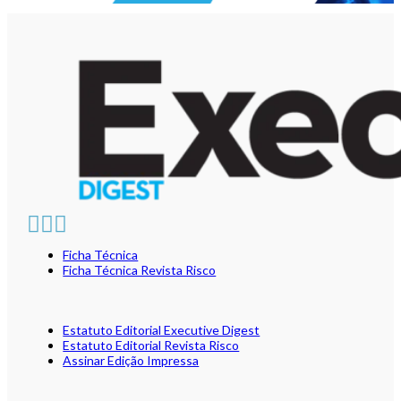
Ficha Técnica
Ficha Técnica Revista Risco
Estatuto Editorial Executive Digest
Estatuto Editorial Revista Risco
Assinar Edição Impressa