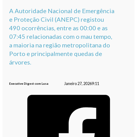
A Autoridade Nacional de Emergência
e Proteção Civil (ANEPC) registou
490 ocorrências, entre as 00:00 e as
07:45 relacionadas com o mau tempo,
a maioria na região metropolitana do
Porto e principalmente quedas de
árvores.
Janeiro 27, 2026
9:11
Executive Digest com Lusa