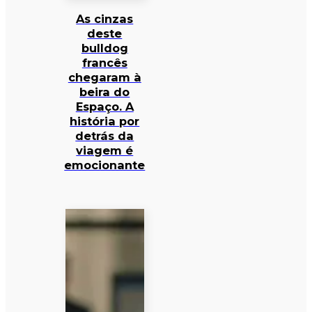
As cinzas
deste
bulldog
francês
chegaram à
beira do
Espaço. A
história por
detrás da
viagem é
emocionante