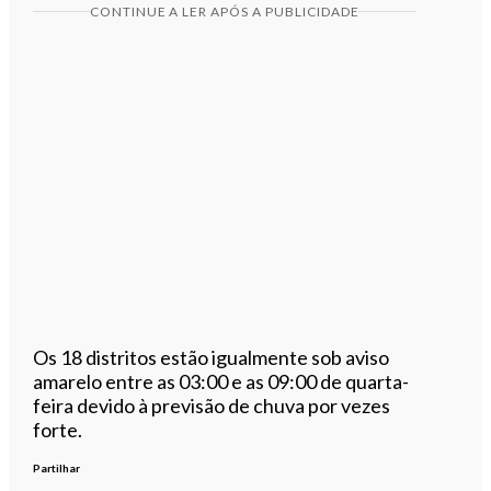
CONTINUE A LER APÓS A PUBLICIDADE
Os 18 distritos estão igualmente sob aviso
amarelo entre as 03:00 e as 09:00 de quarta-
feira devido à previsão de chuva por vezes
forte.
Partilhar