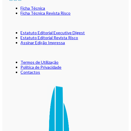
Ficha Técnica
Ficha Técnica Revista Risco
Estatuto Editorial Executive Digest
Estatuto Editorial Revista Risco
Assinar Edição Impressa
Termos de Utilização
Política de Privacidade
Contactos