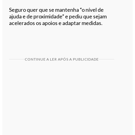
Seguro quer que se mantenha “o nível de
ajuda e de proximidade” e pediu que sejam
acelerados os apoios e adaptar medidas.
CONTINUE A LER APÓS A PUBLICIDADE