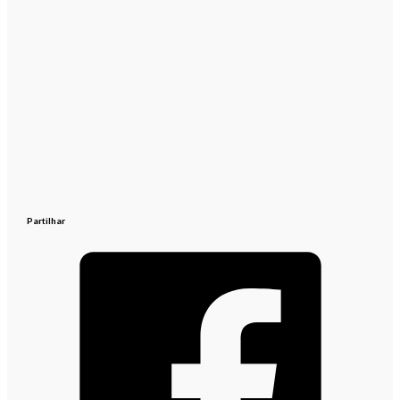
Partilhar