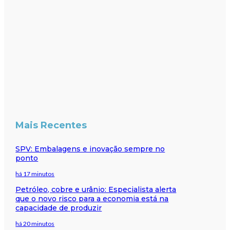
Mais Recentes
SPV: Embalagens e inovação sempre no
ponto
há 17 minutos
Petróleo, cobre e urânio: Especialista alerta
que o novo risco para a economia está na
capacidade de produzir
há 20 minutos