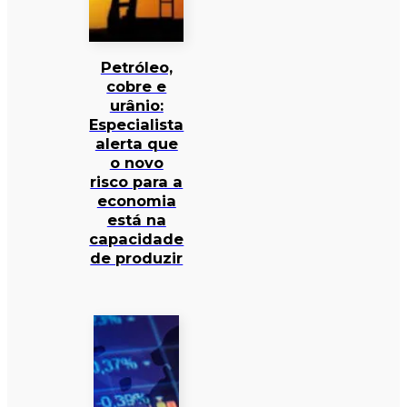
Petróleo,
cobre e
urânio:
Especialista
alerta que
o novo
risco para a
economia
está na
capacidade
de produzir