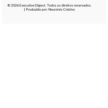
© 2026 Executive Digest. Todos os direitos reservados.
| Produzido por: Neurónio Criativo