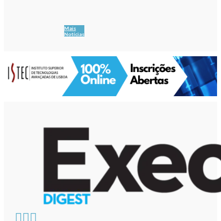
Mais
Notícias