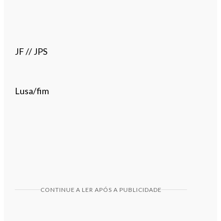
JF // JPS
Lusa/fim
CONTINUE A LER APÓS A PUBLICIDADE