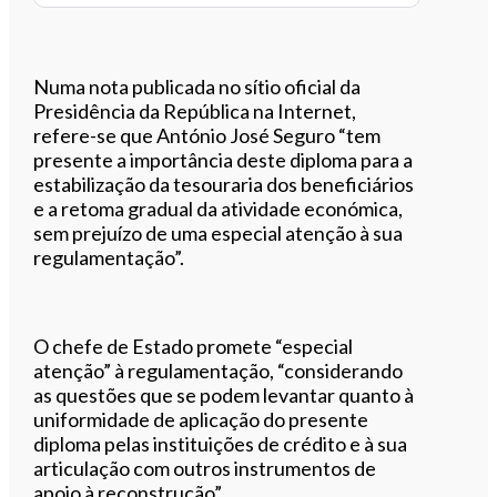
Numa nota publicada no sítio oficial da
Presidência da República na Internet,
refere-se que António José Seguro “tem
presente a importância deste diploma para a
estabilização da tesouraria dos beneficiários
e a retoma gradual da atividade económica,
sem prejuízo de uma especial atenção à sua
regulamentação”.
O chefe de Estado promete “especial
atenção” à regulamentação, “considerando
as questões que se podem levantar quanto à
uniformidade de aplicação do presente
diploma pelas instituições de crédito e à sua
articulação com outros instrumentos de
apoio à reconstrução”.