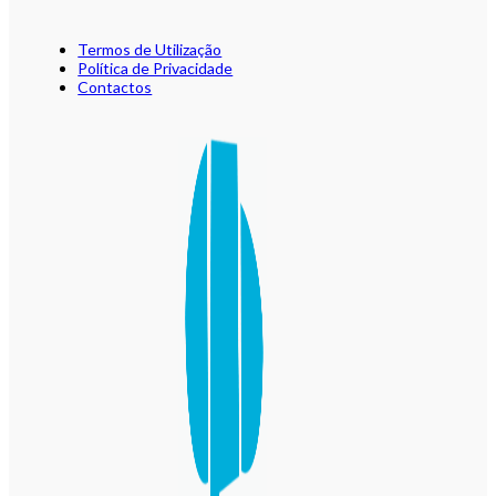
Termos de Utilização
Política de Privacidade
Contactos