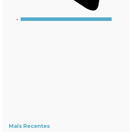
Mais Recentes