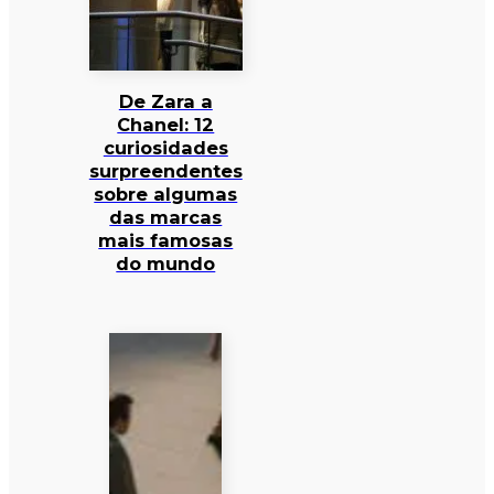
De Zara a
Chanel: 12
curiosidades
surpreendentes
sobre algumas
das marcas
mais famosas
do mundo