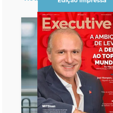
Edição Impressa