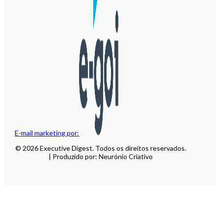
E-mail marketing por:
© 2026 Executive Digest. Todos os direitos reservados.
| Produzido por: Neurónio Criativo