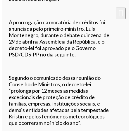
A prorrogação da moratória de créditos foi
anunciada pelo primeiro-ministro, Luís
Montenegro, durante o debate quinzenal de
29 de abril na Assembleia da República, e o
decreto-lei foi aprovado pelo Governo
PSD/CDS-PP no dia seguinte.
Segundo o comunicado dessa reunião do
Conselho de Ministros, o decreto-lei
“prolonga por 12 meses as medidas
excecionais de proteção de crédito de
famílias, empresas, instituições sociais, e
demais entidades afetadas pela tempestade
Kristin e pelos fenómenos meteorológicos
que ocorreram no início do ano”.