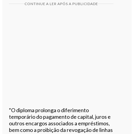
CONTINUE A LER APÓS A PUBLICIDADE
“O diploma prolonga o diferimento
temporário do pagamento de capital, juros e
outros encargos associados a empréstimos,
bem como a proibição da revogação de linhas