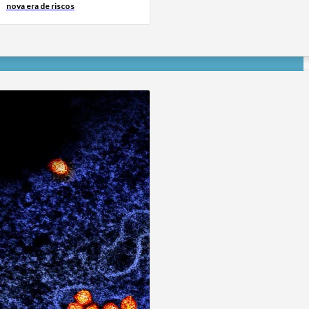
nova era de riscos