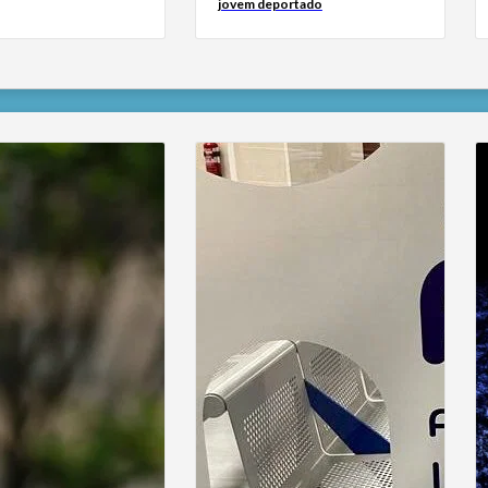
jovem deportado