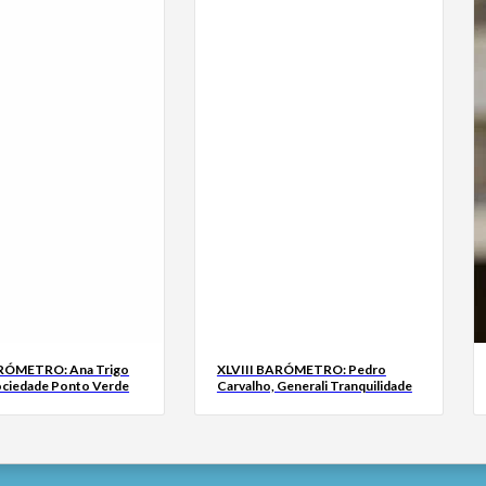
ARÓMETRO: Ana Trigo
XLVIII BARÓMETRO: Pedro
ociedade Ponto Verde
Carvalho, Generali Tranquilidade