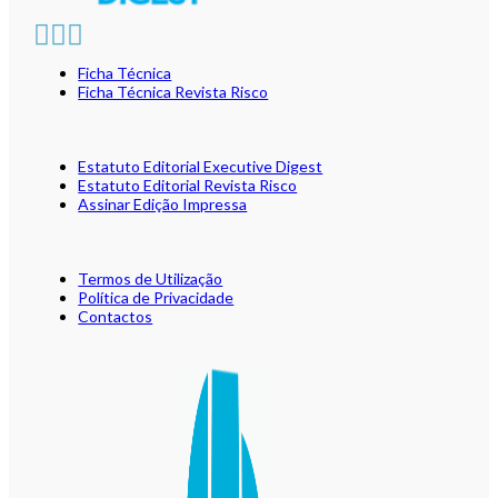
Ficha Técnica
Ficha Técnica Revista Risco
Estatuto Editorial Executive Digest
Estatuto Editorial Revista Risco
Assinar Edição Impressa
Termos de Utilização
Política de Privacidade
Contactos