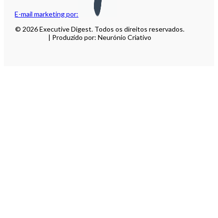
E-mail marketing por:
© 2026 Executive Digest. Todos os direitos reservados.
| Produzido por: Neurónio Criativo