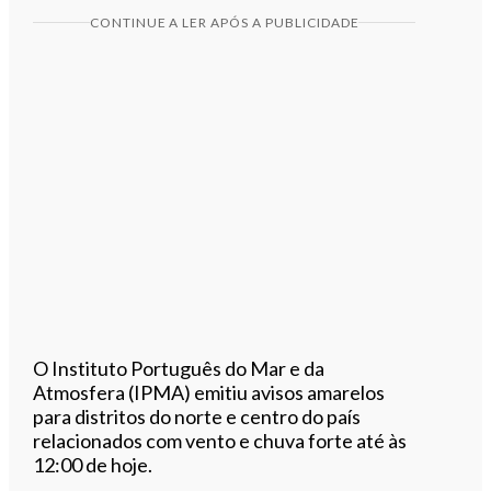
CONTINUE A LER APÓS A PUBLICIDADE
O Instituto Português do Mar e da
Atmosfera (IPMA) emitiu avisos amarelos
para distritos do norte e centro do país
relacionados com vento e chuva forte até às
12:00 de hoje.