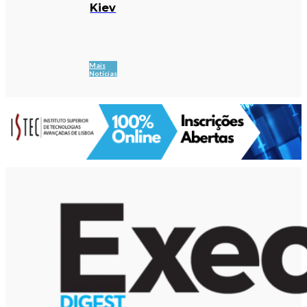
Kiev
Mais
Notícias