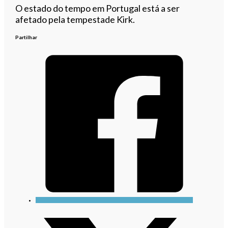
O estado do tempo em Portugal está a ser
afetado pela tempestade Kirk.
Partilhar