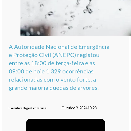
A Autoridade Nacional de Emergência
e Proteção Civil (ANEPC) registou
entre as 18:00 de terça-feira e as
09:00 de hoje 1.329 ocorrências
relacionadas com o vento forte, a
grande maioria quedas de árvores.
Outubro 9, 2024
10:23
Executive Digest com Lusa