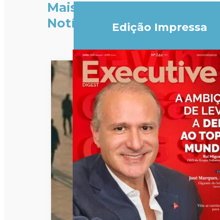
Mais
Notícias
Edição Impressa