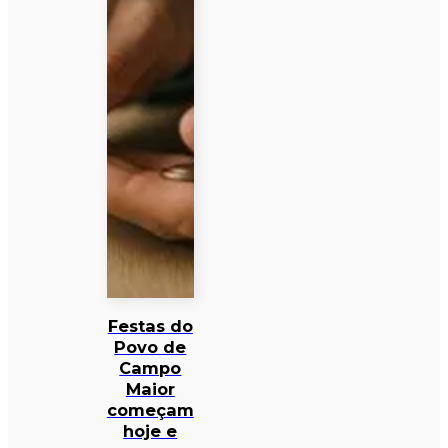
Festas do
Povo de
Campo
Maior
começam
hoje e