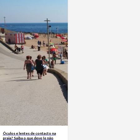
Óculos e lentes de contacto na
praia? Saiba o que deve (e não