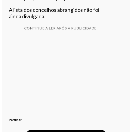
A lista dos concelhos abrangidos não foi
ainda divulgada.
CONTINUE A LER APÓS A PUBLICIDADE
Partilhar