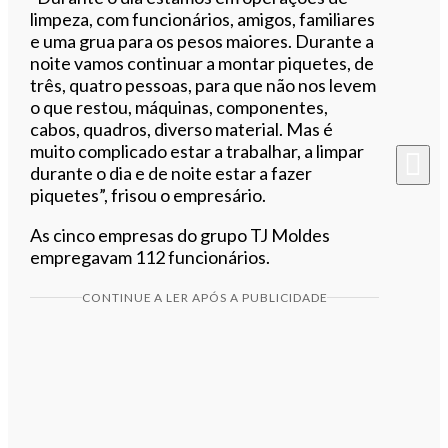
limpeza, com funcionários, amigos, familiares
e uma grua para os pesos maiores. Durante a
noite vamos continuar a montar piquetes, de
três, quatro pessoas, para que não nos levem
o que restou, máquinas, componentes,
cabos, quadros, diverso material. Mas é
muito complicado estar a trabalhar, a limpar
durante o dia e de noite estar a fazer
piquetes”, frisou o empresário.
As cinco empresas do grupo TJ Moldes
empregavam 112 funcionários.
CONTINUE A LER APÓS A PUBLICIDADE