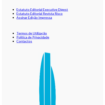
Estatuto Editorial Executive Digest
Estatuto Editorial Revista Risco
Assinar Edição Impressa
Termos de Utilização
Política de Privacidade
Contactos