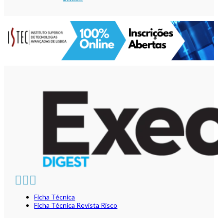
Ficha Técnica
Ficha Técnica Revista Risco