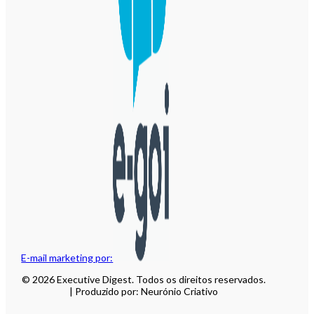
E-mail marketing por:
© 2026 Executive Digest. Todos os direitos reservados.
| Produzido por: Neurónio Criativo