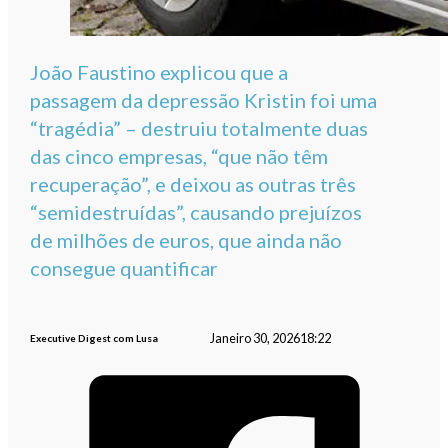
João Faustino explicou que a
passagem da depressão Kristin foi uma
“tragédia” – destruiu totalmente duas
das cinco empresas, “que não têm
recuperação”, e deixou as outras três
“semidestruídas”, causando prejuízos
de milhões de euros, que ainda não
consegue quantificar
Janeiro 30, 2026
18:22
Executive Digest com Lusa