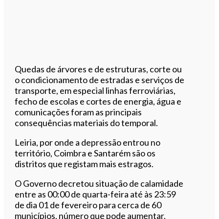
Quedas de árvores e de estruturas, corte ou
o condicionamento de estradas e serviços de
transporte, em especial linhas ferroviárias,
fecho de escolas e cortes de energia, água e
comunicações foram as principais
consequências materiais do temporal.
Leiria, por onde a depressão entrou no
território, Coimbra e Santarém são os
distritos que registam mais estragos.
O Governo decretou situação de calamidade
entre as 00:00 de quarta-feira até às 23:59
de dia 01 de fevereiro para cerca de 60
municípios, número que pode aumentar.