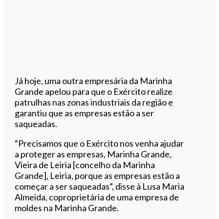
Já hoje, uma outra empresária da Marinha
Grande apelou para que o Exército realize
patrulhas nas zonas industriais da região e
garantiu que as empresas estão a ser
saqueadas.
“Precisamos que o Exército nos venha ajudar
a proteger as empresas, Marinha Grande,
Vieira de Leiria [concelho da Marinha
Grande], Leiria, porque as empresas estão a
começar a ser saqueadas”, disse à Lusa Maria
Almeida, coproprietária de uma empresa de
moldes na Marinha Grande.