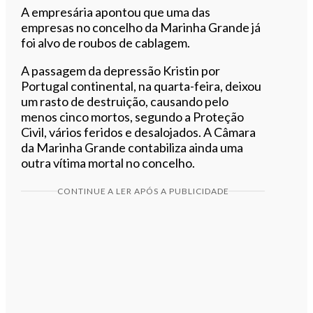
A empresária apontou que uma das
empresas no concelho da Marinha Grande já
foi alvo de roubos de cablagem.
A passagem da depressão Kristin por
Portugal continental, na quarta-feira, deixou
um rasto de destruição, causando pelo
menos cinco mortos, segundo a Proteção
Civil, vários feridos e desalojados. A Câmara
da Marinha Grande contabiliza ainda uma
outra vítima mortal no concelho.
CONTINUE A LER APÓS A PUBLICIDADE