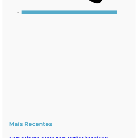
Mais Recentes