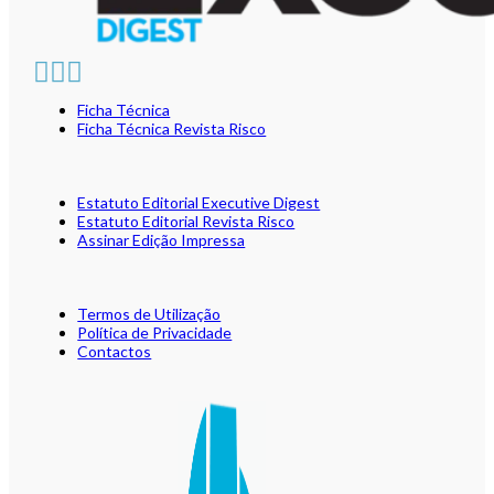
Ficha Técnica
Ficha Técnica Revista Risco
Estatuto Editorial Executive Digest
Estatuto Editorial Revista Risco
Assinar Edição Impressa
Termos de Utilização
Política de Privacidade
Contactos