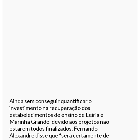
Ainda sem conseguir quantificar o
investimento na recuperação dos
estabelecimentos de ensino de Leiria e
Marinha Grande, devido aos projetos não
estarem todos finalizados, Fernando
Alexandre disse que “será certamente de