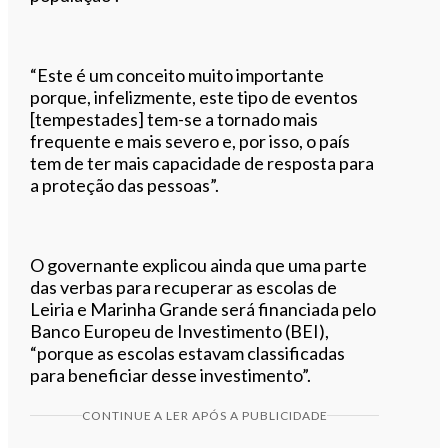
“Este é um conceito muito importante
porque, infelizmente, este tipo de eventos
[tempestades] tem-se a tornado mais
frequente e mais severo e, por isso, o país
tem de ter mais capacidade de resposta para
a proteção das pessoas”.
O governante explicou ainda que uma parte
das verbas para recuperar as escolas de
Leiria e Marinha Grande será financiada pelo
Banco Europeu de Investimento (BEI),
“porque as escolas estavam classificadas
para beneficiar desse investimento”.
CONTINUE A LER APÓS A PUBLICIDADE