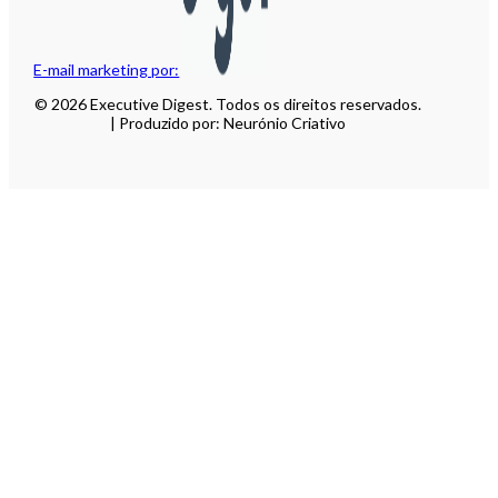
E-mail marketing por:
© 2026 Executive Digest. Todos os direitos reservados.
| Produzido por: Neurónio Criativo