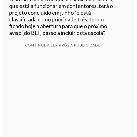
que está a funcionar em contentores, terá o
projeto concluído em junho “e está
classificada como prioridade três, tendo
ficado hoje a abertura para que o próximo
aviso [do BEI] passe a incluir esta escola”.
CONTINUE A LER APÓS A PUBLICIDADE