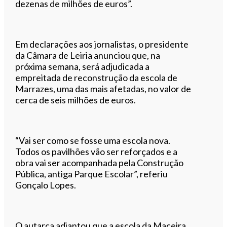
dezenas de milhões de euros”.
Em declarações aos jornalistas, o presidente
da Câmara de Leiria anunciou que, na
próxima semana, será adjudicada a
empreitada de reconstrução da escola de
Marrazes, uma das mais afetadas, no valor de
cerca de seis milhões de euros.
“Vai ser como se fosse uma escola nova.
Todos os pavilhões vão ser reforçados e a
obra vai ser acompanhada pela Construção
Pública, antiga Parque Escolar”, referiu
Gonçalo Lopes.
O autarca adiantou que a escola da Maceira,