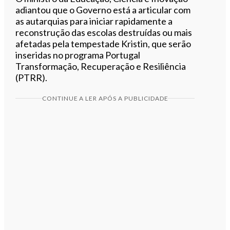
adiantou que o Governo está a articular com
as autarquias para iniciar rapidamente a
reconstrução das escolas destruídas ou mais
afetadas pela tempestade Kristin, que serão
inseridas no programa Portugal
Transformação, Recuperação e Resiliência
(PTRR).
CONTINUE A LER APÓS A PUBLICIDADE