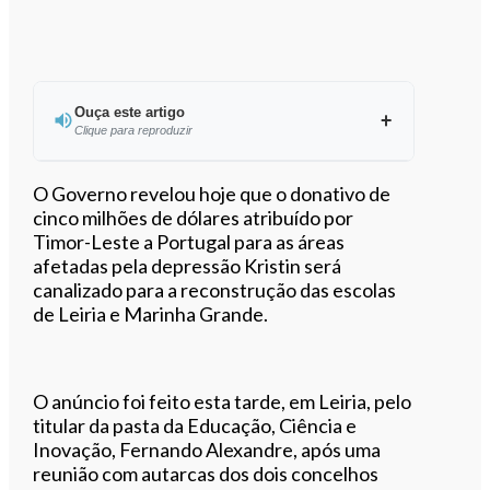
Ouça este artigo
Clique para reproduzir
Ouvir este artigo
O Governo revelou hoje que o donativo de
cinco milhões de dólares atribuído por
Timor-Leste a Portugal para as áreas
afetadas pela depressão Kristin será
canalizado para a reconstrução das escolas
de Leiria e Marinha Grande.
O anúncio foi feito esta tarde, em Leiria, pelo
titular da pasta da Educação, Ciência e
Inovação, Fernando Alexandre, após uma
reunião com autarcas dos dois concelhos