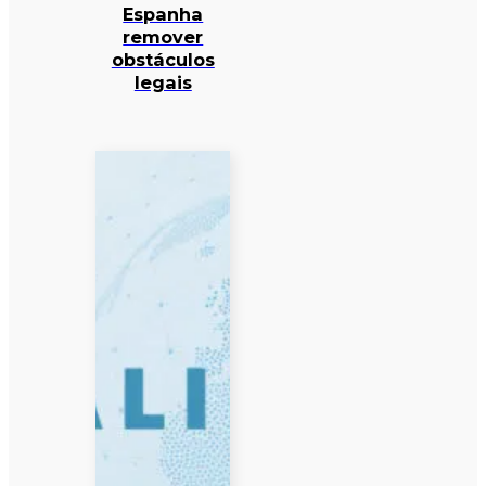
Espanha
remover
obstáculos
legais