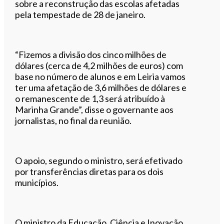
sobre a reconstrução das escolas afetadas
pela tempestade de 28 de janeiro.
“Fizemos a divisão dos cinco milhões de
dólares (cerca de 4,2 milhões de euros) com
base no número de alunos e em Leiria vamos
ter uma afetação de 3,6 milhões de dólares e
o remanescente de 1,3 será atribuído à
Marinha Grande”, disse o governante aos
jornalistas, no final da reunião.
O apoio, segundo o ministro, será efetivado
por transferências diretas para os dois
municípios.
O ministro da Educação, Ciência e Inovação