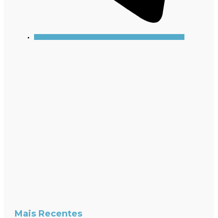
Mais Recentes