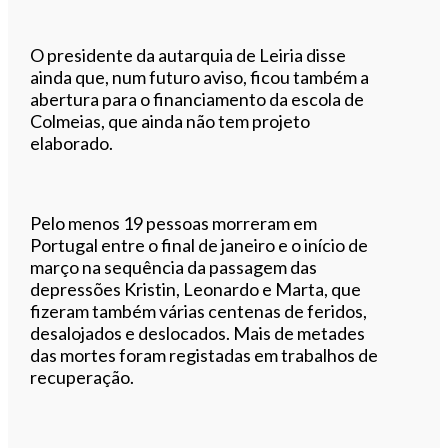
O presidente da autarquia de Leiria disse
ainda que, num futuro aviso, ficou também a
abertura para o financiamento da escola de
Colmeias, que ainda não tem projeto
elaborado.
Pelo menos 19 pessoas morreram em
Portugal entre o final de janeiro e o início de
março na sequência da passagem das
depressões Kristin, Leonardo e Marta, que
fizeram também várias centenas de feridos,
desalojados e deslocados. Mais de metades
das mortes foram registadas em trabalhos de
recuperação.