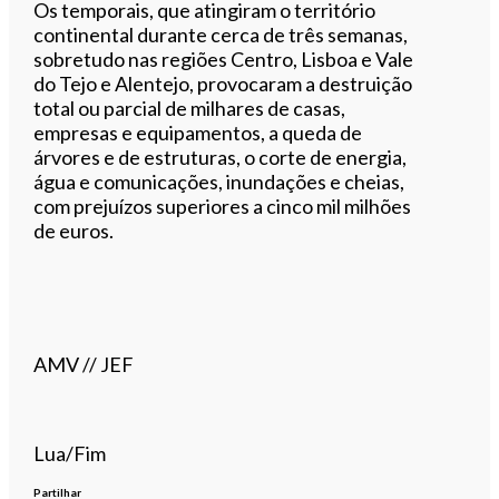
Os temporais, que atingiram o território
continental durante cerca de três semanas,
sobretudo nas regiões Centro, Lisboa e Vale
do Tejo e Alentejo, provocaram a destruição
total ou parcial de milhares de casas,
empresas e equipamentos, a queda de
árvores e de estruturas, o corte de energia,
água e comunicações, inundações e cheias,
com prejuízos superiores a cinco mil milhões
de euros.
AMV // JEF
Lua/Fim
Partilhar