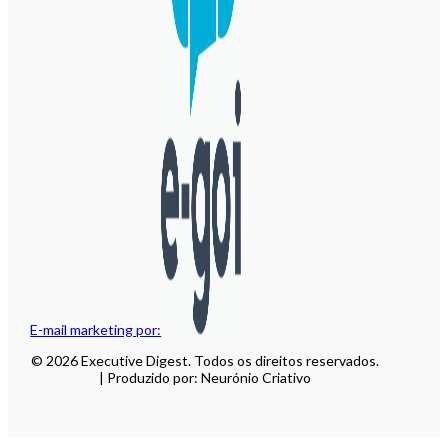
E-mail marketing por:
© 2026 Executive Digest. Todos os direitos reservados.
| Produzido por: Neurónio Criativo