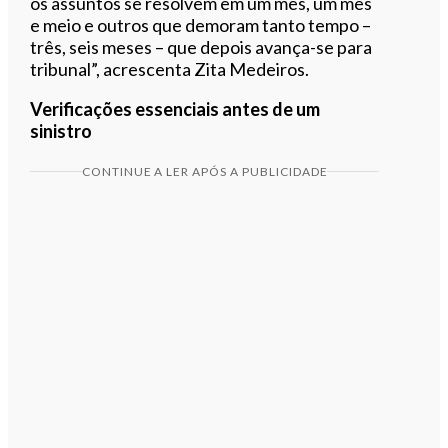
os assuntos se resolvem em um mês, um mês
e meio e outros que demoram tanto tempo –
três, seis meses – que depois avança-se para
tribunal”, acrescenta Zita Medeiros.
Verificações essenciais antes de um
sinistro
CONTINUE A LER APÓS A PUBLICIDADE