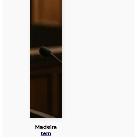
Madeira
tem