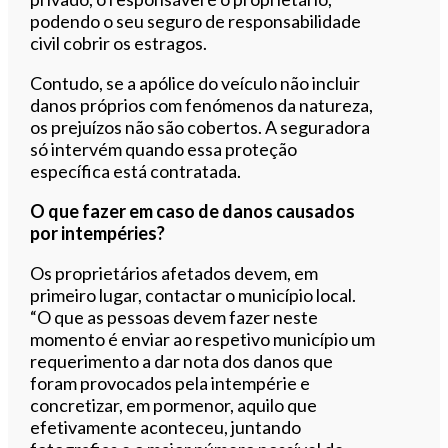
podendo o seu seguro de responsabilidade
civil cobrir os estragos.
Contudo, se a apólice do veículo não incluir
danos próprios com fenómenos da natureza,
os prejuízos não são cobertos. A seguradora
só intervém quando essa proteção
específica está contratada.
O que fazer em caso de danos causados
por intempéries?
Os proprietários afetados devem, em
primeiro lugar, contactar o município local.
“O que as pessoas devem fazer neste
momento é enviar ao respetivo município um
requerimento a dar nota dos danos que
foram provocados pela intempérie e
concretizar, em pormenor, aquilo que
efetivamente aconteceu, juntando