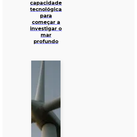
capacidade
tecnológica
para
começar a
investigar o
mar
profundo