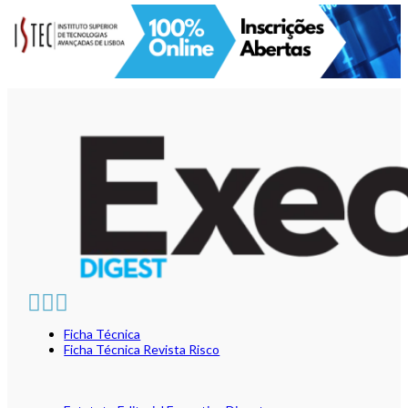
Ficha Técnica
Ficha Técnica Revista Risco