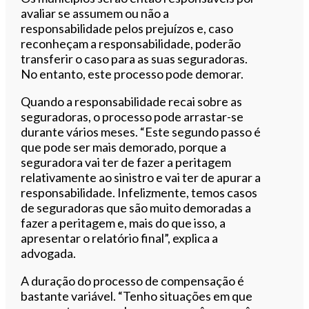
avaliar se assumem ou não a
responsabilidade pelos prejuízos e, caso
reconheçam a responsabilidade, poderão
transferir o caso para as suas seguradoras.
No entanto, este processo pode demorar.
Quando a responsabilidade recai sobre as
seguradoras, o processo pode arrastar-se
durante vários meses. “Este segundo passo é
que pode ser mais demorado, porque a
seguradora vai ter de fazer a peritagem
relativamente ao sinistro e vai ter de apurar a
responsabilidade. Infelizmente, temos casos
de seguradoras que são muito demoradas a
fazer a peritagem e, mais do que isso, a
apresentar o relatório final”, explica a
advogada.
A duração do processo de compensação é
bastante variável. “Tenho situações em que