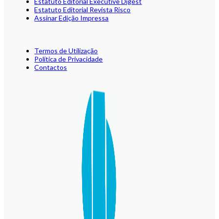
Estatuto Editorial Executive Digest
Estatuto Editorial Revista Risco
Assinar Edição Impressa
Termos de Utilização
Política de Privacidade
Contactos