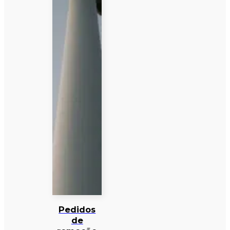
Pedidos
de