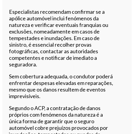
Especialistas recomendam confirmar se a
apólice automóvel inclui fenómenos da
natureza e verificar eventuais franquias ou
exclusões, nomeadamente em casos de
tempestades e inundações. Em caso de
sinistro, é essencial recolher provas
fotográficas, contactar as autoridades
competentes e notificar de imediato a
seguradora.
Sem cobertura adequada, o condutor poderá
enfrentar despesas elevadas em reparações,
mesmo que os danos resultem de eventos
imprevisíveis.
Segundo o ACP, a contratação de danos
próprios com fenómenos da natureza é a
única forma de garantir que o seguro
automóvel cobre prejuízos provocados por