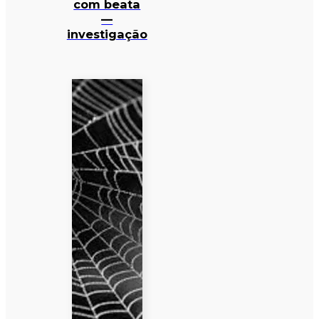
com beata
—
investigação