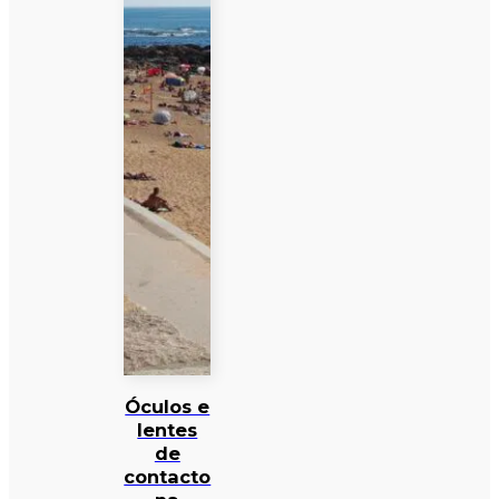
Óculos e
lentes
de
contacto