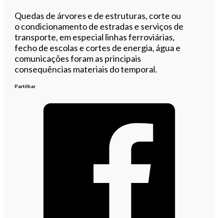
Quedas de árvores e de estruturas, corte ou
o condicionamento de estradas e serviços de
transporte, em especial linhas ferroviárias,
fecho de escolas e cortes de energia, água e
comunicações foram as principais
consequências materiais do temporal.
Partilhar