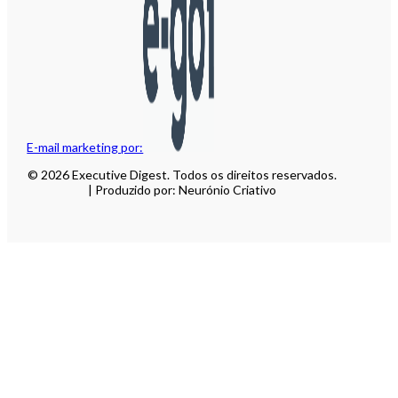
E-mail marketing por:
© 2026 Executive Digest. Todos os direitos reservados.
| Produzido por: Neurónio Criativo