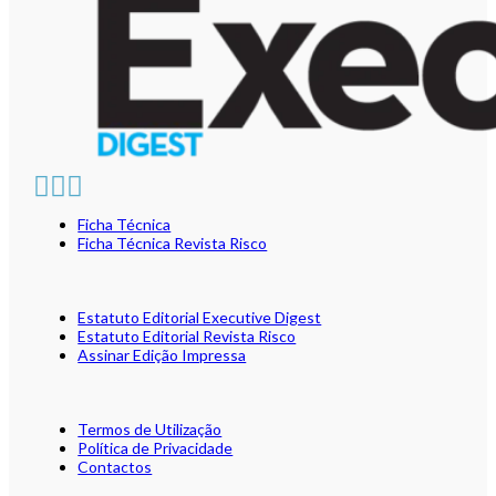
Ficha Técnica
Ficha Técnica Revista Risco
Estatuto Editorial Executive Digest
Estatuto Editorial Revista Risco
Assinar Edição Impressa
Termos de Utilização
Política de Privacidade
Contactos