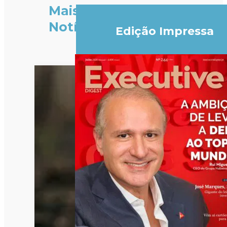
Mais
Notícias
Edição Impressa