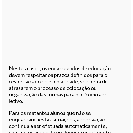
Nestes casos, os encarregados de educação
devem respeitar os prazos definidos para o
respetivo ano de escolaridade, sob pena de
atrasarem o processo de colocação ou
organização das turmas para o próximo ano
letivo.
Para os restantes alunos que não se
enquadram nestas situações, a renovação
continua a ser efetuada automaticamente,
sem necessidade de qualquer procedimento