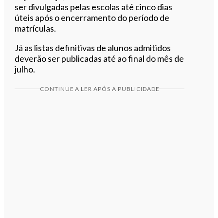
ser divulgadas pelas escolas até cinco dias
úteis após o encerramento do período de
matrículas.
Já as listas definitivas de alunos admitidos
deverão ser publicadas até ao final do mês de
julho.
CONTINUE A LER APÓS A PUBLICIDADE