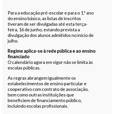
Para a educação pré-escolar e para o 1.º ano
do ensino básico, as listas de inscritos
tiveram de ser divulgadas até esta terça-
feira, 16 de junho, estando prevista a
divulgação dos alunos admitidos no início de
julho.
Regime aplica-se à rede pública e ao ensino
financiado
O calendário agora em vigor não se limita às
escolas públicas.
As regras abrangem igualmente os
estabelecimentos de ensino particular e
cooperativo com contrato de associação,
bem como outras instituições que
beneficiem de financiamento público,
incluindo escolas profissionais.