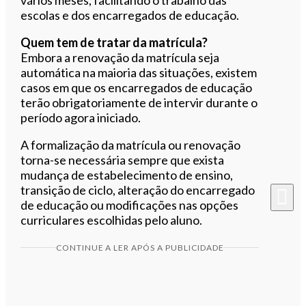
escolas e dos encarregados de educação.
Quem tem de tratar da matrícula?
Embora a renovação da matrícula seja
automática na maioria das situações, existem
casos em que os encarregados de educação
terão obrigatoriamente de intervir durante o
período agora iniciado.
A formalização da matrícula ou renovação
torna-se necessária sempre que exista
mudança de estabelecimento de ensino,
transição de ciclo, alteração do encarregado
de educação ou modificações nas opções
curriculares escolhidas pelo aluno.
CONTINUE A LER APÓS A PUBLICIDADE