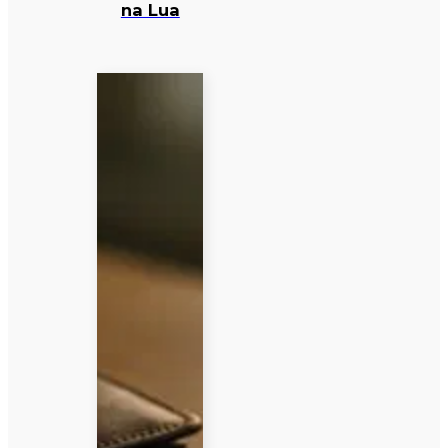
na Lua