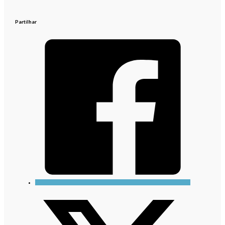
Partilhar