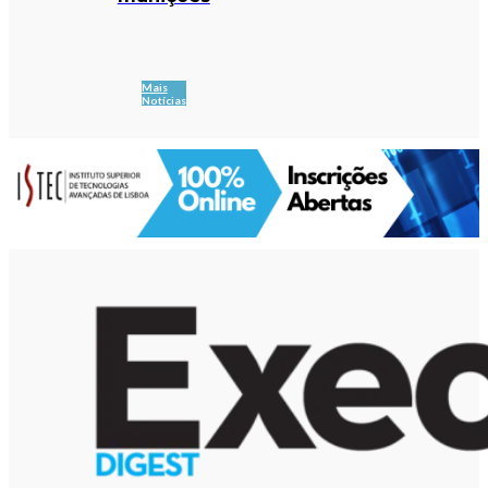
Mais
Notícias