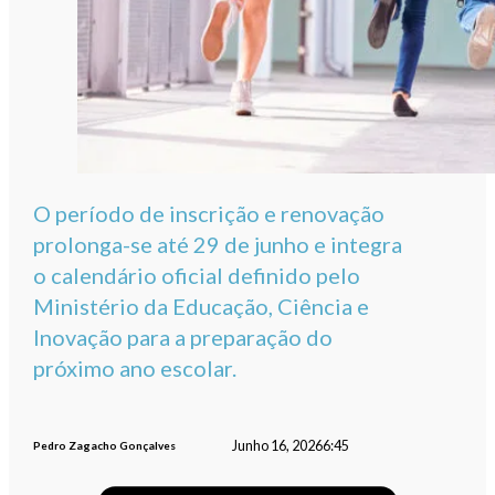
O período de inscrição e renovação
prolonga-se até 29 de junho e integra
o calendário oficial definido pelo
Ministério da Educação, Ciência e
Inovação para a preparação do
próximo ano escolar.
Junho 16, 2026
6:45
Pedro Zagacho Gonçalves