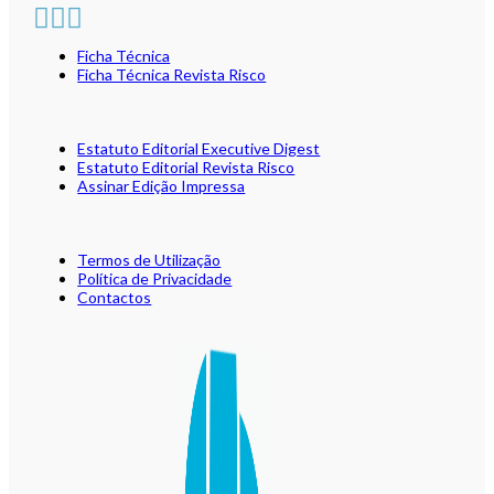
Ficha Técnica
Ficha Técnica Revista Risco
Estatuto Editorial Executive Digest
Estatuto Editorial Revista Risco
Assinar Edição Impressa
Termos de Utilização
Política de Privacidade
Contactos