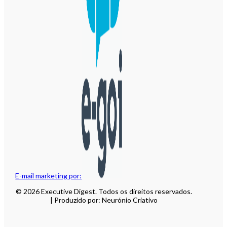
E-mail marketing por:
© 2026 Executive Digest. Todos os direitos reservados.
| Produzido por: Neurónio Criativo