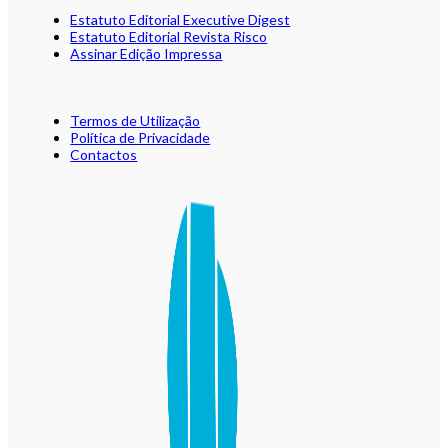
Estatuto Editorial Executive Digest
Estatuto Editorial Revista Risco
Assinar Edição Impressa
Termos de Utilização
Política de Privacidade
Contactos