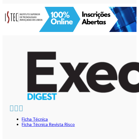
Ficha Técnica
Ficha Técnica Revista Risco