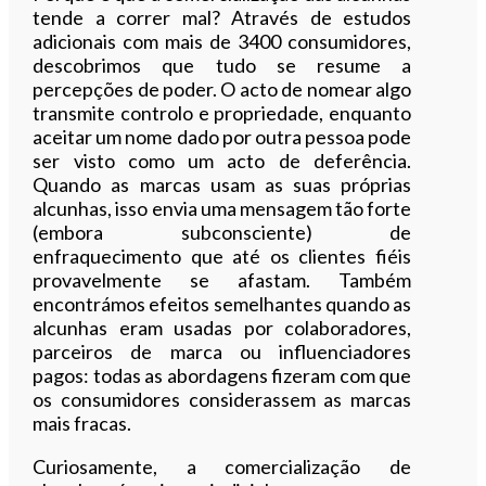
tende a correr mal? Através de estudos
adicionais com mais de 3400 consumidores,
descobrimos que tudo se resume a
percepções de poder. O acto de nomear algo
transmite controlo e propriedade, enquanto
aceitar um nome dado por outra pessoa pode
ser visto como um acto de deferência.
Quando as marcas usam as suas próprias
alcunhas, isso envia uma mensagem tão forte
(embora subconsciente) de
enfraquecimento que até os clientes fiéis
provavelmente se afastam. Também
encontrámos efeitos semelhantes quando as
alcunhas eram usadas por colaboradores,
parceiros de marca ou influenciadores
pagos: todas as abordagens fizeram com que
os consumidores considerassem as marcas
mais fracas.
Curiosamente, a comercialização de