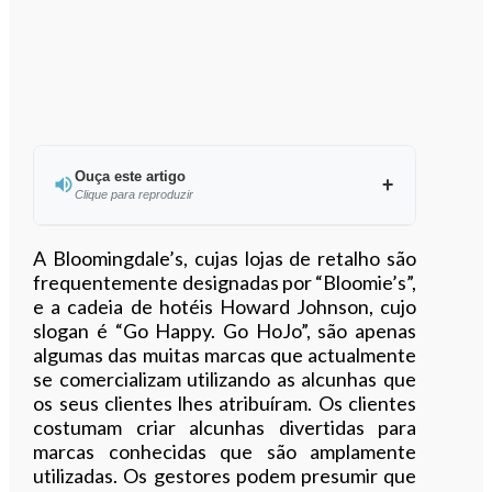
Ouça este artigo
Clique para reproduzir
Ouvir este artigo
A Bloomingdale’s, cujas lojas de retalho são
frequentemente designadas por “Bloomie’s”,
e a cadeia de hotéis Howard Johnson, cujo
slogan é “Go Happy. Go HoJo”, são apenas
algumas das muitas marcas que actualmente
se comercializam utilizando as alcunhas que
os seus clientes lhes atribuíram. Os clientes
costumam criar alcunhas divertidas para
marcas conhecidas que são amplamente
utilizadas. Os gestores podem presumir que