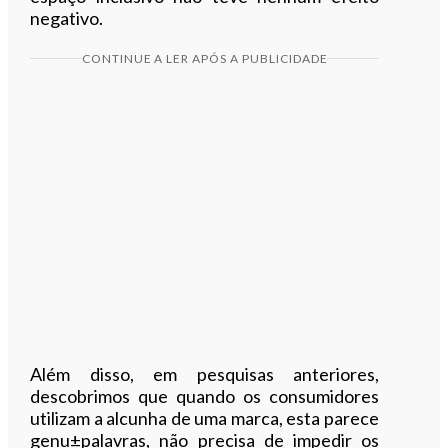
negativo.
CONTINUE A LER APÓS A PUBLICIDADE
Além disso, em pesquisas anteriores,
descobrimos que quando os consumidores
utilizam a alcunha de uma marca, esta parece
genu±palavras, não precisa de impedir os