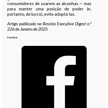
consumidores de usarem as alcunhas — mas
para manter uma posição de poder (e,
portanto, de lucro), evite adoptá-las.
Artigo publicado na Revista Executive Digest n.º
226 de Janeiro de 2025
Partilhar