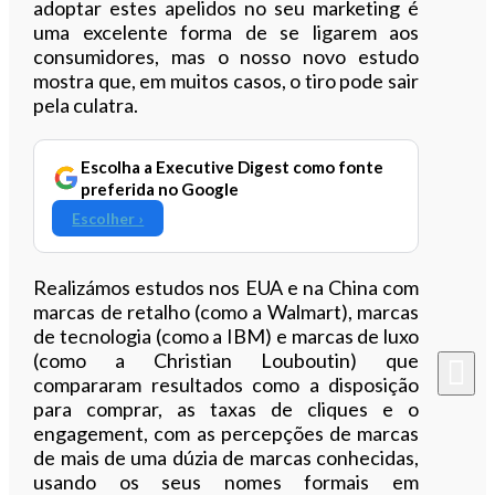
adoptar estes apelidos no seu marketing é
uma excelente forma de se ligarem aos
consumidores, mas o nosso novo estudo
mostra que, em muitos casos, o tiro pode sair
pela culatra.
Escolha a Executive Digest como fonte
preferida no Google
Escolher ›
Realizámos estudos nos EUA e na China com
marcas de retalho (como a Walmart), marcas
de tecnologia (como a IBM) e marcas de luxo
(como a Christian Louboutin) que
compararam resultados como a disposição
para comprar, as taxas de cliques e o
engagement, com as percepções de marcas
de mais de uma dúzia de marcas conhecidas,
usando os seus nomes formais em