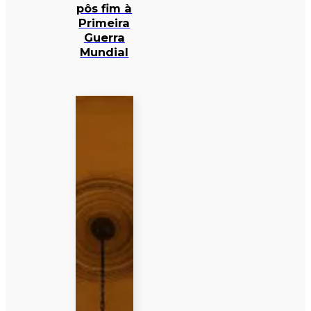
pôs fim à
Primeira
Guerra
Mundial