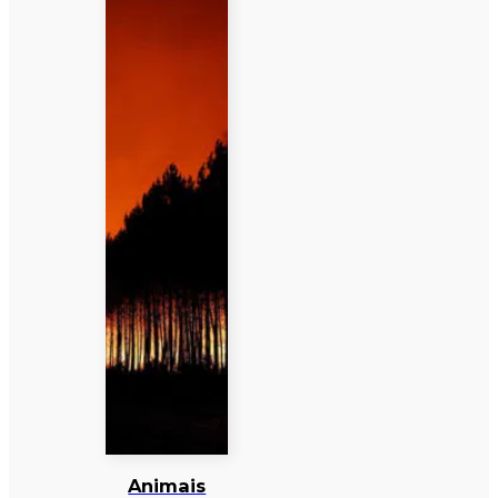
Animais