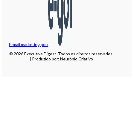
E-mail marketing por:
© 2026 Executive Digest. Todos os direitos reservados.
| Produzido por: Neurónio Criativo