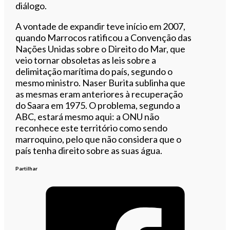
diálogo.
A vontade de expandir teve início em 2007,
quando Marrocos ratificou a Convenção das
Nações Unidas sobre o Direito do Mar, que
veio tornar obsoletas as leis sobre a
delimitação marítima do país, segundo o
mesmo ministro. Naser Burita sublinha que
as mesmas eram anteriores à recuperação
do Saara em 1975. O problema, segundo a
ABC, estará mesmo aqui: a ONU não
reconhece este território como sendo
marroquino, pelo que não considera que o
país tenha direito sobre as suas água.
Partilhar