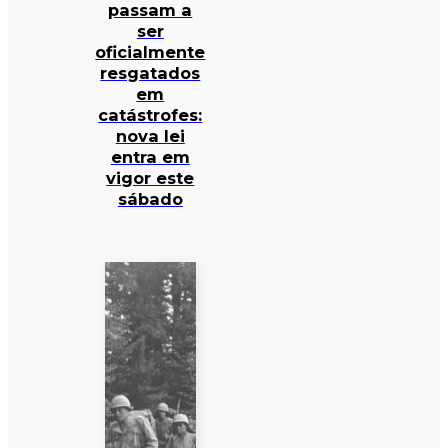
passam a
ser
oficialmente
resgatados
em
catástrofes:
nova lei
entra em
vigor este
sábado