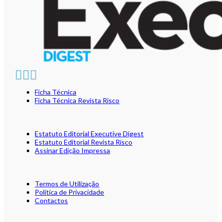
Ficha Técnica
Ficha Técnica Revista Risco
Estatuto Editorial Executive Digest
Estatuto Editorial Revista Risco
Assinar Edição Impressa
Termos de Utilização
Política de Privacidade
Contactos