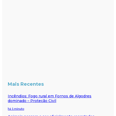
Mais Recentes
Incêndios: Fogo rural em Fornos de Algodres
dominado – Proteção Civil
há 1 minuto