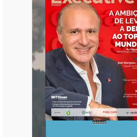
ASSINAR