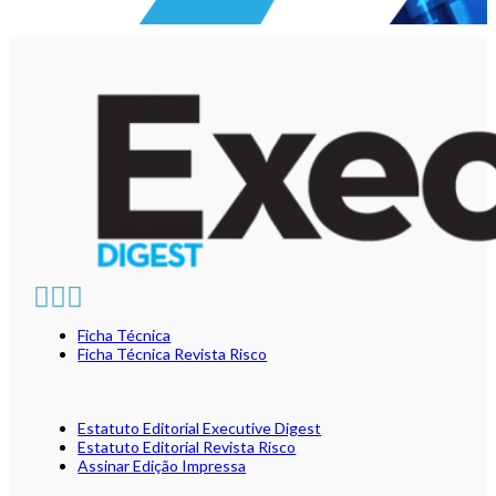
Ficha Técnica
Ficha Técnica Revista Risco
Estatuto Editorial Executive Digest
Estatuto Editorial Revista Risco
Assinar Edição Impressa