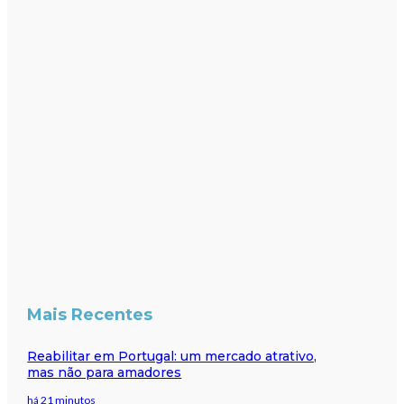
Mais Recentes
Reabilitar em Portugal: um mercado atrativo,
mas não para amadores
há 21 minutos