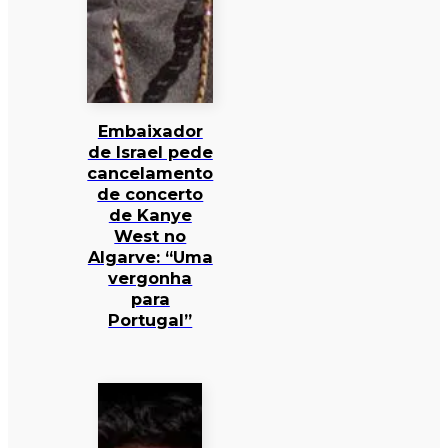
Embaixador
de Israel pede
cancelamento
de concerto
de Kanye
West no
Algarve: “Uma
vergonha
para
Portugal”