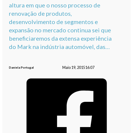
altura em que o nosso processo de
renovação de produtos,
desenvolvimento de segmentos e
expansão no mercado continua sei que
beneficiaremos da extensa experiência
do Mark na indústria automóvel, das…
Maio 19, 2015
16:07
Daniela Portugal