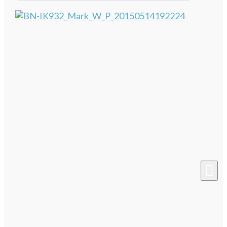
Ouvir este artigo