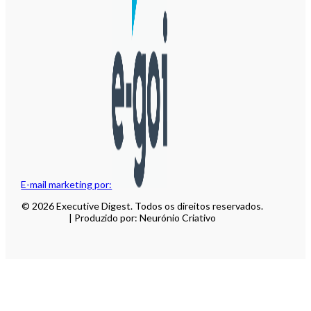
E-mail marketing por:
© 2026 Executive Digest. Todos os direitos reservados.
| Produzido por: Neurónio Criativo