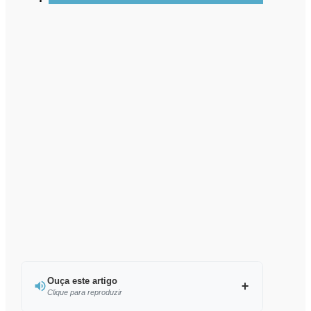
Ouça este artigo
Clique para reproduzir