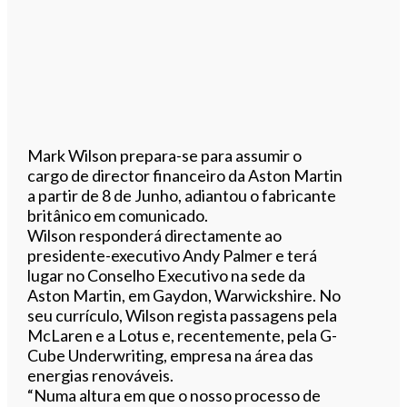
Mark Wilson prepara-se para assumir o
cargo de director financeiro da Aston Martin
a partir de 8 de Junho, adiantou o fabricante
britânico em comunicado.
Wilson responderá directamente ao
presidente-executivo Andy Palmer e terá
lugar no Conselho Executivo na sede da
Aston Martin, em Gaydon, Warwickshire. No
seu currículo, Wilson regista passagens pela
McLaren e a Lotus e, recentemente, pela G-
Cube Underwriting, empresa na área das
energias renováveis.
“Numa altura em que o nosso processo de