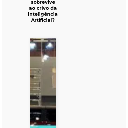
sobrevive
ao crivo da
Inteligência
Artificial?