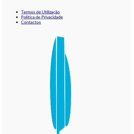
Termos de Utilização
Política de Privacidade
Contactos