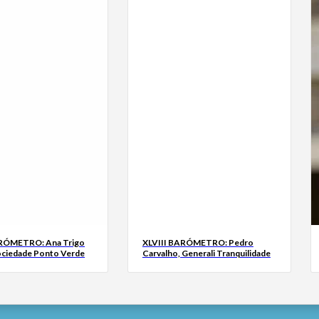
ARÓMETRO: Ana Trigo
XLVIII BARÓMETRO: Pedro
ociedade Ponto Verde
Carvalho, Generali Tranquilidade