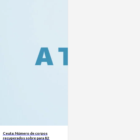
Ceuta: Número de corpos
recuperados sobre para 82