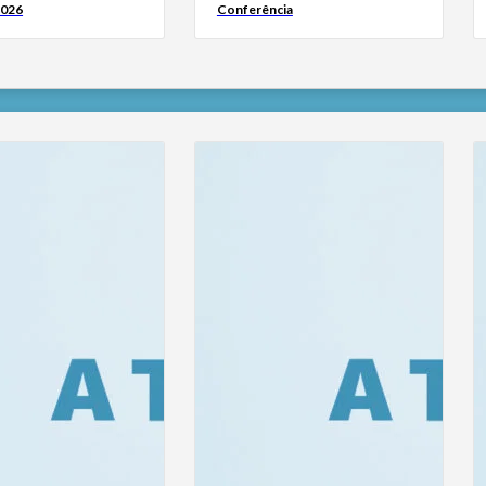
2026
Conferência