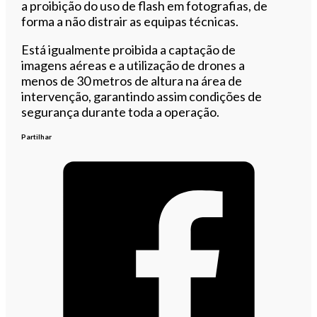
a proibição do uso de flash em fotografias, de
forma a não distrair as equipas técnicas.
Está igualmente proibida a captação de
imagens aéreas e a utilização de drones a
menos de 30 metros de altura na área de
intervenção, garantindo assim condições de
segurança durante toda a operação.
Partilhar