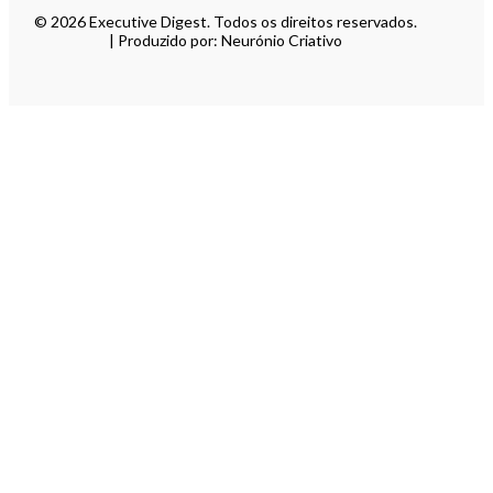
© 2026 Executive Digest. Todos os direitos reservados.
| Produzido por: Neurónio Criativo