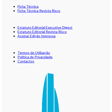
Ficha Técnica
Ficha Técnica Revista Risco
Estatuto Editorial Executive Digest
Estatuto Editorial Revista Risco
Assinar Edição Impressa
Termos de Utilização
Política de Privacidade
Contactos