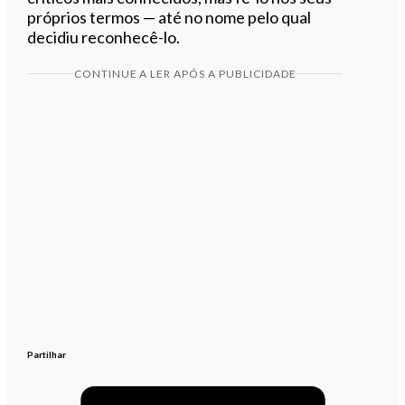
próprios termos — até no nome pelo qual
decidiu reconhecê-lo.
CONTINUE A LER APÓS A PUBLICIDADE
Partilhar