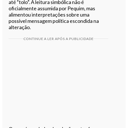
até “tolo”. A leitura simbólica não é
oficialmente assumida por Pequim, mas
alimentou interpretações sobre uma
possível mensagem política escondida na
alteração.
CONTINUE A LER APÓS A PUBLICIDADE