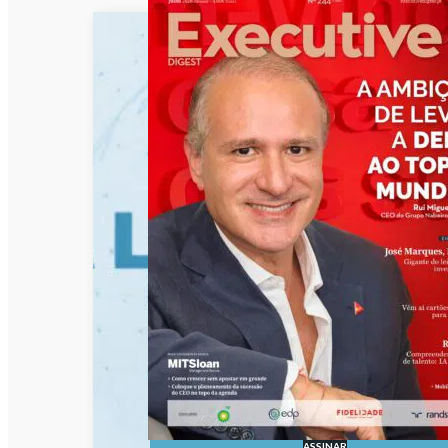
ASSINAR