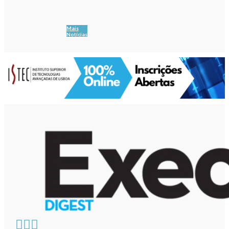
Mais
Notícias