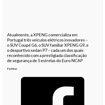
Atualmente, a XPENG comercializa em
Portugal três veículos elétricos inovadores –
o SUV Coupé G6, o SUV familiar XPENG G9, e
o desportivo sedan P7 – cada um dos quais
reconhecido com a prestigiada classificação
de segurança de 5 estrelas do Euro NCAP
Partilhar