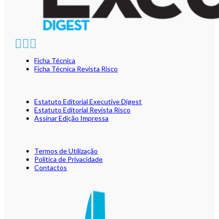
Ficha Técnica
Ficha Técnica Revista Risco
Estatuto Editorial Executive Digest
Estatuto Editorial Revista Risco
Assinar Edição Impressa
Termos de Utilização
Política de Privacidade
Contactos