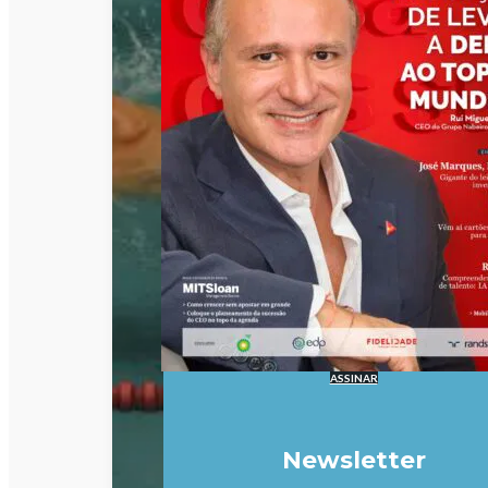
ASSINAR
Newsletter