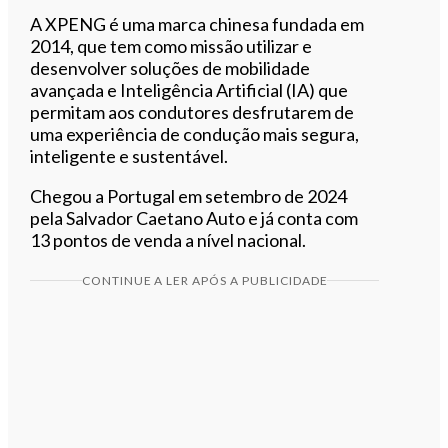
A XPENG é uma marca chinesa fundada em
2014, que tem como missão utilizar e
desenvolver soluções de mobilidade
avançada e Inteligência Artificial (IA) que
permitam aos condutores desfrutarem de
uma experiência de condução mais segura,
inteligente e sustentável.
Chegou a Portugal em setembro de 2024
pela Salvador Caetano Auto e já conta com
13 pontos de venda a nível nacional.
CONTINUE A LER APÓS A PUBLICIDADE