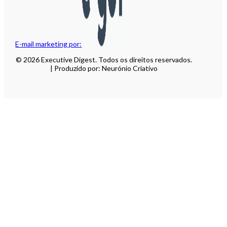
E-mail marketing por:
© 2026 Executive Digest. Todos os direitos reservados.
| Produzido por: Neurónio Criativo