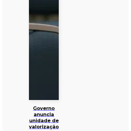
Governo
anuncia
unidade de
valorização