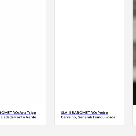
ARÓMETRO: Ana Trigo
XLVIII BARÓMETRO: Pedro
ociedade Ponto Verde
Carvalho, Generali Tranquilidade