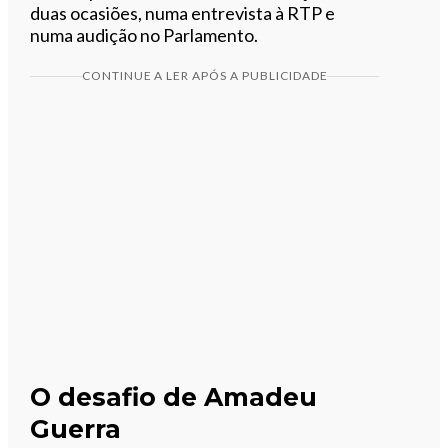
duas ocasiões, numa entrevista à RTP e
numa audição no Parlamento.
CONTINUE A LER APÓS A PUBLICIDADE
O desafio de Amadeu
Guerra