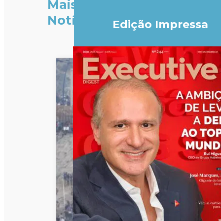
Mais
Notícias
Edição Impressa