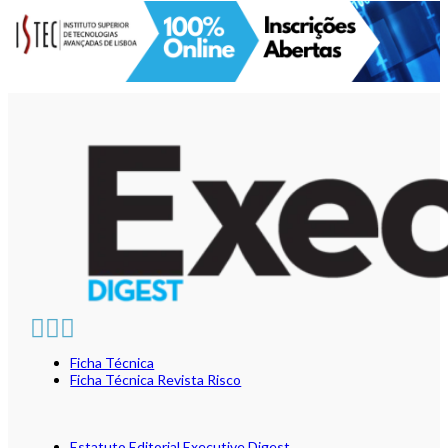
Ficha Técnica
Ficha Técnica Revista Risco
Estatuto Editorial Executive Digest