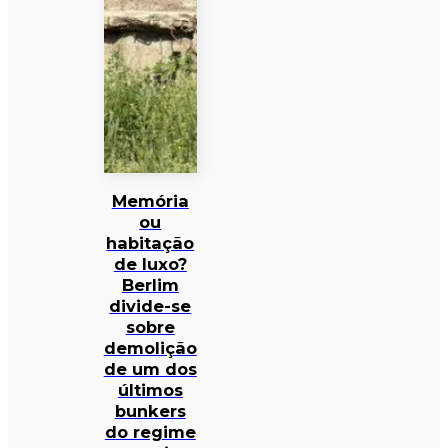
Memória
ou
habitação
de luxo?
Berlim
divide-se
sobre
demolição
de um dos
últimos
bunkers
do regime