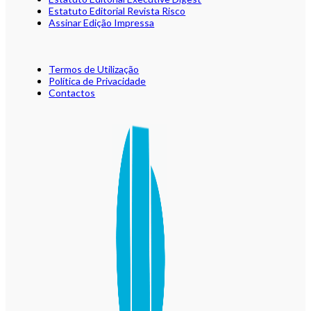
Estatuto Editorial Revista Risco
Assinar Edição Impressa
Termos de Utilização
Política de Privacidade
Contactos