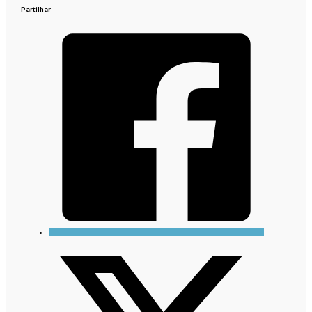
Partilhar