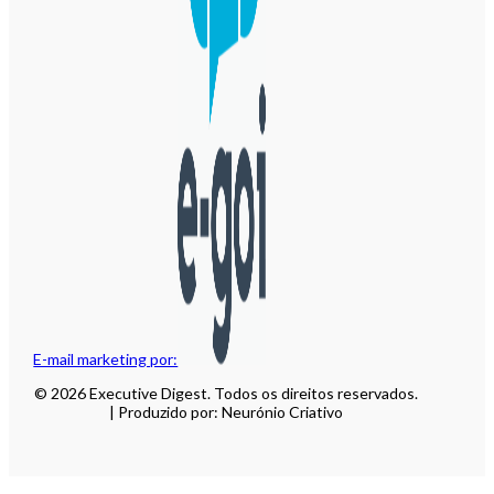
E-mail marketing por:
© 2026 Executive Digest. Todos os direitos reservados.
| Produzido por: Neurónio Criativo