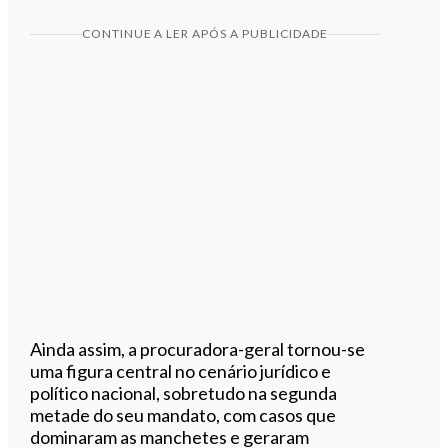
CONTINUE A LER APÓS A PUBLICIDADE
Ainda assim, a procuradora-geral tornou-se
uma figura central no cenário jurídico e
político nacional, sobretudo na segunda
metade do seu mandato, com casos que
dominaram as manchetes e geraram