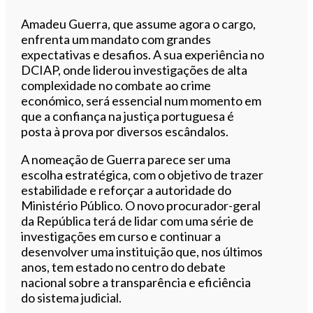
Amadeu Guerra, que assume agora o cargo,
enfrenta um mandato com grandes
expectativas e desafios. A sua experiência no
DCIAP, onde liderou investigações de alta
complexidade no combate ao crime
económico, será essencial num momento em
que a confiança na justiça portuguesa é
posta à prova por diversos escândalos.
A nomeação de Guerra parece ser uma
escolha estratégica, com o objetivo de trazer
estabilidade e reforçar a autoridade do
Ministério Público. O novo procurador-geral
da República terá de lidar com uma série de
investigações em curso e continuar a
desenvolver uma instituição que, nos últimos
anos, tem estado no centro do debate
nacional sobre a transparência e eficiência
do sistema judicial.